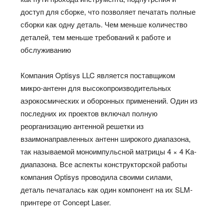
доступ для сборке, что позволяет печатать полные
сборки как одну деталь. Чем меньше количество
деталей, тем меньше требований к работе и
обслуживанию
Компания Optisys LLC является поставщиком
микро-антенн для высокопроизводительных
аэрокосмических и оборонных применений. Один из
последних их проектов включал полную
реорганизацию антенной решетки из
взаимонаправленных антенн широкого диапазона,
так называемой моноимпульсной матрицы 4 × 4 Ka-
диапазона. Все аспекты конструкторской работы
компания Optisys проводила своими силами,
деталь печаталась как один компонент на их SLM-
принтере от Concept Laser.