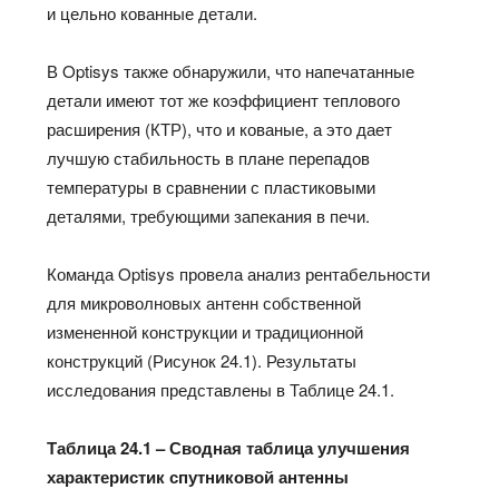
и цельно кованные детали.
В Optisys также обнаружили, что напечатанные
детали имеют тот же коэффициент теплового
расширения (КТР), что и кованые, а это дает
лучшую стабильность в плане перепадов
температуры в сравнении с пластиковыми
деталями, требующими запекания в печи.
Команда Optisys провела анализ рентабельности
для микроволновых антенн собственной
измененной конструкции и традиционной
конструкций (Рисунок 24.1). Результаты
исследования представлены в Таблице 24.1.
Таблица 24.1 – Сводная таблица улучшения
характеристик спутниковой антенны