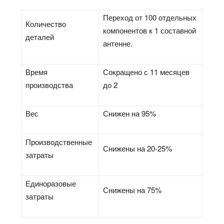
Переход от 100 отдельных
Количество
компонентов к 1 составной
деталей
антенне.
Время
Сокращено с 11 месяцев
производства
до 2
Вес
Снижен на 95%
Производственные
Снижены на 20-25%
затраты
Единоразовые
Снижены на 75%
затраты