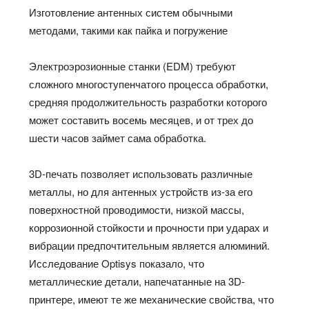
Изготовление антенных систем обычными
методами, такими как пайка и погружение
Электроэрозионные станки (EDM) требуют
сложного многоступенчатого процесса обработки,
средняя продолжительность разработки которого
может составить восемь месяцев, и от трех до
шести часов займет сама обработка.
3D-печать позволяет использовать различные
металлы, но для антенных устройств из-за его
поверхностной проводимости, низкой массы,
коррозионной стойкости и прочности при ударах и
вибрации предпочтительным является алюминий.
Исследование Optisys показало, что
металлические детали, напечатанные на 3D-
принтере, имеют те же механические свойства, что