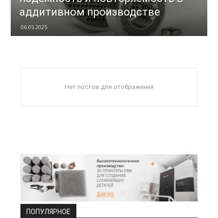
аддитивном производстве
06.05.2025
Нет постов для отображения
ПОПУЛЯРНОЕ