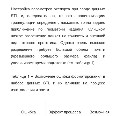
Настройка параметров экспорта при вводе данных
STL и, следовательно, точность полигонизации/
триангуляции определяет, насколько точно задано
приближение по геометрии изделия. Слишком
низкое разрешение влияет на точность и внешний
вид готового прототипа. Однако очень высокое
разрешение требует большой объем памяти
(чрезмерного большого размера файла) и
увеличивает время подготовки (см. таблицу 1).
Таблица 1 – Возможные ошибки форматирования в
наборе данных STL и их влияние на процесс
изготовления и части
Ошибка
Эффект процесса
Возможная