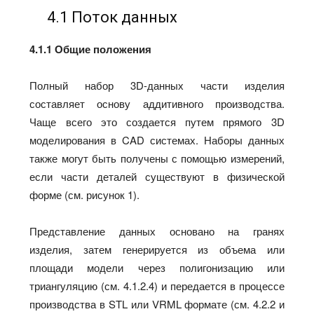
4.1 Поток данных
4.1.1 Общие положения
Полный набор 3D-данных части изделия
составляет основу аддитивного производства.
Чаще всего это создается путем прямого 3D
моделирования в CAD системах. Наборы данных
также могут быть получены с помощью измерений,
если части деталей существуют в физической
форме (см. рисунок 1).
Представление данных основано на гранях
изделия, затем генерируется из объема или
площади модели через полигонизацию или
триангуляцию (см. 4.1.2.4) и передается в процессе
производства в STL или VRML формате (см. 4.2.2 и