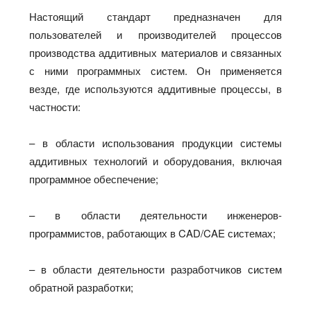
Настоящий стандарт предназначен для
пользователей и производителей процессов
производства аддитивных материалов и связанных
с ними программных систем. Он применяется
везде, где используются аддитивные процессы, в
частности:
– в области использования продукции системы
аддитивных технологий и оборудования, включая
программное обеспечение;
– в области деятельности инженеров-
программистов, работающих в CAD/CAE системах;
– в области деятельности разработчиков систем
обратной разработки;