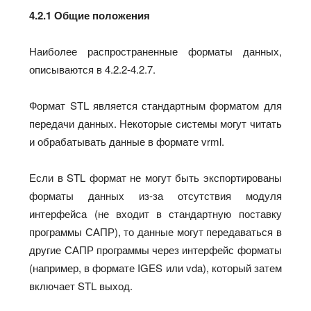
4.2.1 Общие положения
Наиболее распространенные форматы данных,
описываются в 4.2.2-4.2.7.
Формат STL является стандартным форматом для
передачи данных. Некоторые системы могут читать
и обрабатывать данные в формате vrml.
Если в STL формат не могут быть экспортированы
форматы данных из-за отсутствия модуля
интерфейса (не входит в стандартную поставку
программы САПР), то данные могут передаваться в
другие САПР программы через интерфейс форматы
(например, в формате IGES или vda), который затем
включает STL выход.