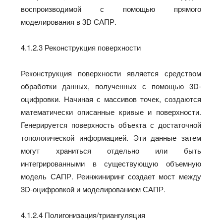
воспроизводимой с помощью прямого
моделирования в 3D САПР.
4.1.2.3 Реконструкция поверхности
Реконструкция поверхности является средством
обработки данных, полученных с помощью 3D-
оцифровки. Начиная с массивов точек, создаются
математически описанные кривые и поверхности.
Генерируется поверхность объекта с достаточной
топологической информацией. Эти данные затем
могут храниться отдельно или быть
интегрированными в существующую объемную
модель САПР. Реинжиниринг создает мост между
3D-оцифровкой и моделированием САПР.
4.1.2.4 Полигонизация/триангуляция