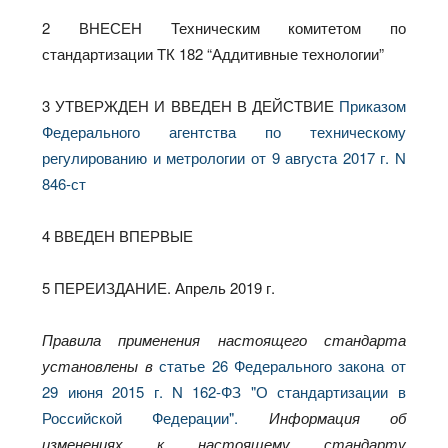
2 ВНЕСЕН Техническим комитетом по
стандартизации ТК 182 “Аддитивные технологии”
3 УТВЕРЖДЕН И ВВЕДЕН В ДЕЙСТВИЕ
Приказом
Федерального агентства по техническому
регулированию и метрологии от 9 августа 2017 г. N
846-ст
4 ВВЕДЕН ВПЕРВЫЕ
5 ПЕРЕИЗДАНИЕ. Апрель 2019 г.
Правила применения настоящего стандарта
установлены в
статье 26 Федерального закона от
29 июня 2015 г. N 162-ФЗ "О стандартизации в
Российской Федерации".
Информация об
изменениях к настоящему стандарту