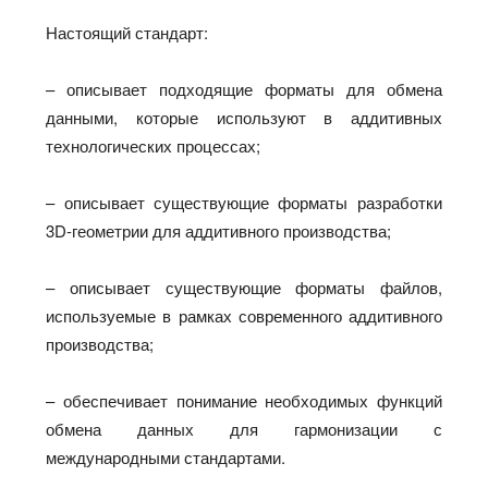
Настоящий стандарт:
– описывает подходящие форматы для обмена
данными, которые используют в аддитивных
технологических процессах;
– описывает существующие форматы разработки
3D-геометрии для аддитивного производства;
– описывает существующие форматы файлов,
используемые в рамках современного аддитивного
производства;
– обеспечивает понимание необходимых функций
обмена данных для гармонизации с
международными стандартами.