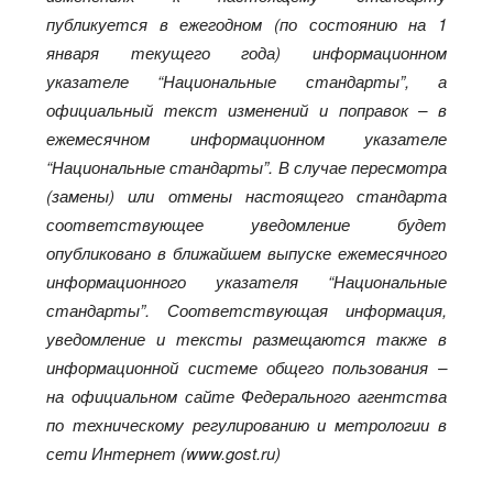
публикуется в ежегодном (по состоянию на 1
января текущего года) информационном
указателе “Национальные стандарты”, а
официальный текст изменений и поправок – в
ежемесячном информационном указателе
“Национальные стандарты”. В случае пересмотра
(замены) или отмены настоящего стандарта
соответствующее уведомление будет
опубликовано в ближайшем выпуске ежемесячного
информационного указателя “Национальные
стандарты”. Соответствующая информация,
уведомление и тексты размещаются также в
информационной системе общего пользования –
на официальном сайте Федерального агентства
по техническому регулированию и метрологии в
сети Интернет (www.gost.ru)