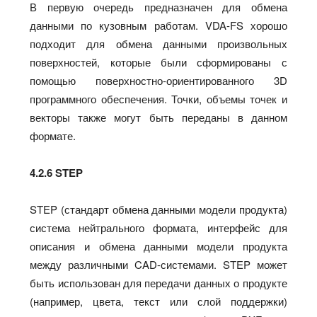
В первую очередь предназначен для обмена
данными по кузовным работам. VDA-FS хорошо
подходит для обмена данными произвольных
поверхностей, которые были сформированы с
помощью поверхностно-ориентированного 3D
программного обеспечения. Точки, объемы точек и
векторы также могут быть переданы в данном
формате.
4.2.6 STEP
STEP (стандарт обмена данными модели продукта)
система нейтрального формата, интерфейс для
описания и обмена данными модели продукта
между различными CAD-системами. STEP может
быть использован для передачи данных о продукте
(например, цвета, текст или слой поддержки)