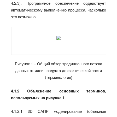
4.2.3). Программное обеспечение содействует
автоматическому выполнению процесса, насколько
это возможно.
Рисунок 1 – Общий обзор традиционного потока
данных от идеи продукта до фактической части
(терминология)
4.1.2 Объяснение основных терминов,
используемых на рисунке 1
4.1.2.1 3D САПР моделирование (объемное