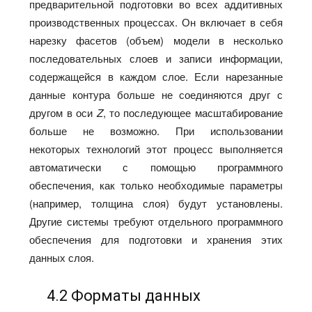
предварительной подготовки во всех аддитивных
производственных процессах. Он включает в себя
нарезку фасетов (объем) модели в несколько
последовательных слоев и записи информации,
содержащейся в каждом слое. Если нарезанные
данные контура больше не соединяются друг с
другом в оси
Z
, то последующее масштабирование
больше не возможно. При использовании
некоторых технологий этот процесс выполняется
автоматически с помощью программного
обеспечения, как только необходимые параметры
(например, толщина слоя) будут установлены.
Другие системы требуют отдельного программного
обеспечения для подготовки и хранения этих
данных слоя.
4.2 Форматы данных