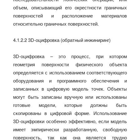
объем, описывающий его окрестности граничных
поверхностей и расположение материалов
относительно граничных поверхностей.
4.1.2.2 3D-оцифровка (обратный инжиниринг)
3D-оцифровка – это процесс, при котором
геометрия поверхности физического объекта
определяется с использованием соответствующего
оборудования и программного обеспечения и
записанных в цифровую модель точек. Объекты
могут быть записаны вручную или использованы
готовые модели, которые должны быть
скопированы в цифровой форме. Использование
3D-оцифровки особенно эффективно, если модель
имеет эмпирически разработанную, свободную
поверхность, так как она является трудно