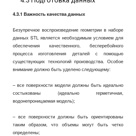
4.3 Подготовка данных
4.3.1 Важность качества данных
Безупречное воспроизведение геометрии в наборе
данных STL является необходимым условием для
обеспечения качественного, бесперебойного
процесса изготовления деталей с помощью
существующих технологий производства. Особое
внимание должно быть уделено следующему:
– все поверхности модели должны быть идеально
состыкованы (идеально герметичная,
водонепроницаемая модель);
– все поверхности должны быть ориентированы
таким образом, что объемы могут быть четко
определены;