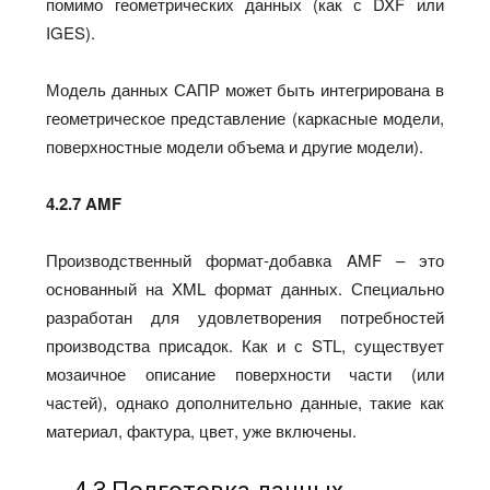
помимо геометрических данных (как с DXF или
IGES).
Модель данных САПР может быть интегрирована в
геометрическое представление (каркасные модели,
поверхностные модели объема и другие модели).
4.2.7 AMF
Производственный формат-добавка AMF – это
основанный на XML формат данных. Специально
разработан для удовлетворения потребностей
производства присадок. Как и с STL, существует
мозаичное описание поверхности части (или
частей), однако дополнительно данные, такие как
материал, фактура, цвет, уже включены.