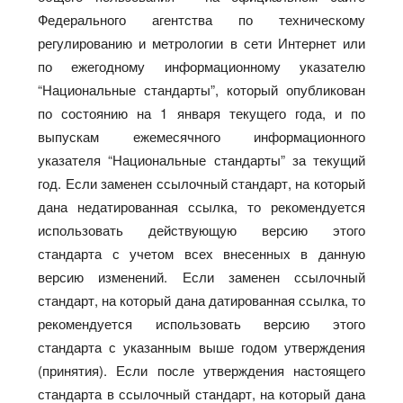
Федерального агентства по техническому
регулированию и метрологии в сети Интернет или
по ежегодному информационному указателю
“Национальные стандарты”, который опубликован
по состоянию на 1 января текущего года, и по
выпускам ежемесячного информационного
указателя “Национальные стандарты” за текущий
год. Если заменен ссылочный стандарт, на который
дана недатированная ссылка, то рекомендуется
использовать действующую версию этого
стандарта с учетом всех внесенных в данную
версию изменений. Если заменен ссылочный
стандарт, на который дана датированная ссылка, то
рекомендуется использовать версию этого
стандарта с указанным выше годом утверждения
(принятия). Если после утверждения настоящего
стандарта в ссылочный стандарт, на который дана