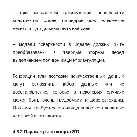
– при выполнении триангуляции, поверхности
конструкций (слоев, цилиндров, осей, элементов
неявки и т.д.) должны быть выбраны;
– модели поверхности в идеале должны быть
преобразованы в твердые формы перед
выполнением полигонизации/триангуляции.
Генерации или поставки некачественных данных
могут осложнить набор данных или их
восстановление, которое в некоторых случаях
может быть очень трудоемким и дорогостоящим.
Поэтому требуется индивидуальное согласование
чертежей с заказчиком.
4.3.2 Параметры экспорта STL