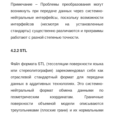
Примечание – Проблемы преобразования могут
возникнуть при передаче данных через системно-
нейтральные интерфейсы, поскольку возможности
интерфейсов (несмотря на установленные
стандарты) существенно различаются и программы
работают с разной степенью точности.
4.2.2 STL
Файл формата STL (тесселяции поверхности языка
или стереолитография) зарекомендовал себя как
отраслевой стандартный формат для передачи
данных в аддитивных технологиях. Это системно-
нейтральный формат обмена данными по
геометрическим координатам. Граничные
поверхности объемной модели описываются
треугольниками (плоские грани) и их нормальными