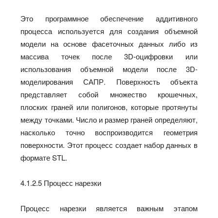
Это программное обеспечение аддитивного
процесса используется для создания объемной
модели на основе фасеточных данных либо из
массива точек после 3D-оцифровки или
использования объемной модели после 3D-
моделирования САПР. Поверхность объекта
представляет собой множество крошечных,
плоских граней или полигонов, которые протянуты
между точками. Число и размер граней определяют,
насколько точно воспроизводится геометрия
поверхности. Этот процесс создает набор данных в
формате STL.
4.1.2.5 Процесс нарезки
Процесс нарезки является важным этапом