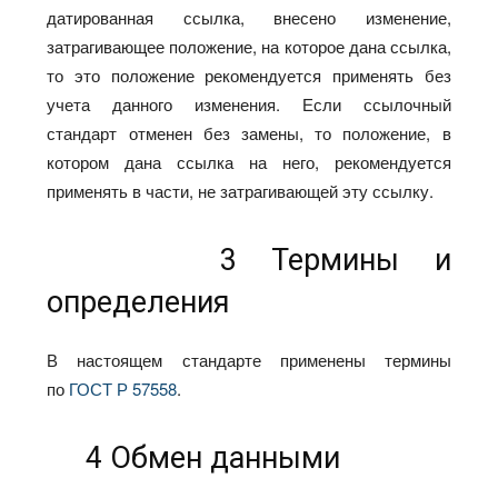
датированная ссылка, внесено изменение,
затрагивающее положение, на которое дана ссылка,
то это положение рекомендуется применять без
учета данного изменения. Если ссылочный
стандарт отменен без замены, то положение, в
котором дана ссылка на него, рекомендуется
применять в части, не затрагивающей эту ссылку.
3 Термины и
определения
В настоящем стандарте применены термины
по
ГОСТ Р 57558
.
4 Обмен данными