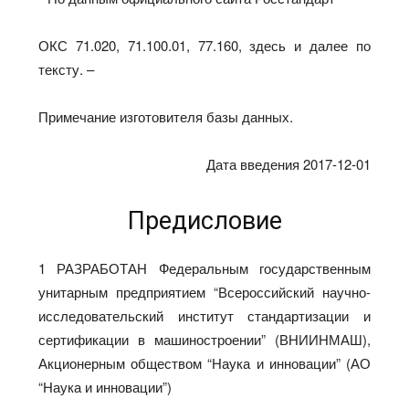
ОКС 71.020, 71.100.01, 77.160, здесь и далее по
тексту. –
Примечание изготовителя базы данных.
Дата введения 2017-12-01
Предисловие
1 РАЗРАБОТАН Федеральным государственным
унитарным предприятием “Всероссийский научно-
исследовательский институт стандартизации и
сертификации в машиностроении” (ВНИИНМАШ),
Акционерным обществом “Наука и инновации” (АО
“Наука и инновации”)