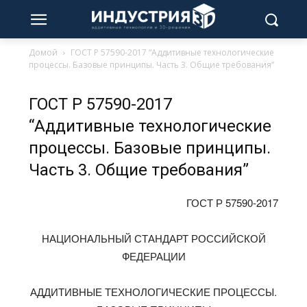
Домой
ГОСТ Р 57590-2017 “Аддитивные технологические
процессы. Базовые принципы. Часть 3. Общие требования”
ГОСТ Р 57590-2017
“Аддитивные технологические
процессы. Базовые принципы.
Часть 3. Общие требования”
ГОСТ Р 57590-2017
НАЦИОНАЛЬНЫЙ СТАНДАРТ РОССИЙСКОЙ
ФЕДЕРАЦИИ
АДДИТИВНЫЕ ТЕХНОЛОГИЧЕСКИЕ ПРОЦЕССЫ.