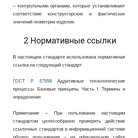
– контрольными органами, которые устанавливают
соответствие конструкторских и фактических
значений геометрии изделия.
2 Нормативные ссылки
В настоящем стандарте использована нормативная
ссылка на следующий стандарт:
ГОСТ Р 57558
Аддитивные технологические
процессы. Базовые принципы. Часть 1. Термины и
определения
Примечание – При пользовании настоящим
стандартом целесообразно проверить действие
ссылочных стандартов в информационной системе
общего пользования – на официальном сайте