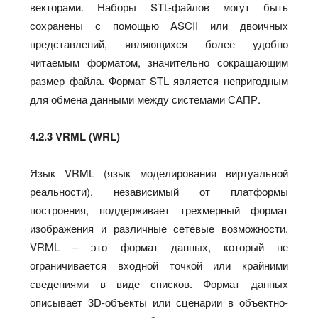
векторами. Наборы STL-файлов могут быть
сохранены с помощью ASCII или двоичных
представлений, являющихся более удобно
читаемым форматом, значительно сокращающим
размер файла. Формат STL является непригодным
для обмена данными между системами САПР.
4.2.3 VRML (WRL)
Язык VRML (язык моделирования виртуальной
реальности), независимый от платформы
построения, поддерживает трехмерный формат
изображения и различные сетевые возможности.
VRML – это формат данных, который не
ограничивается входной точкой или крайними
сведениями в виде списков. Формат данных
описывает 3D-объекты или сценарии в объектно-