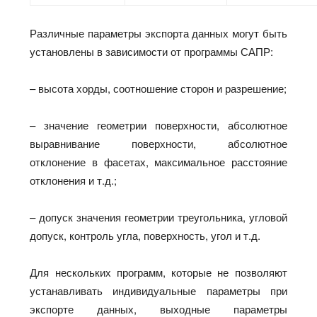
Различные параметры экспорта данных могут быть
установлены в зависимости от программы САПР:
– высота хорды, соотношение сторон и разрешение;
– значение геометрии поверхности, абсолютное
выравнивание поверхности, абсолютное
отклонение в фасетах, максимальное расстояние
отклонения и т.д.;
– допуск значения геометрии треугольника, угловой
допуск, контроль угла, поверхность, угол и т.д.
Для нескольких программ, которые не позволяют
устанавливать индивидуальные параметры при
экспорте данных, выходные параметры