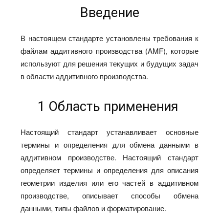
Введение
В настоящем стандарте установлены требования к
файлам аддитивного производства (AMF), которые
используют для решения текущих и будущих задач
в области аддитивного производства.
1 Область применения
Настоящий стандарт устанавливает основные
термины и определения для обмена данными в
аддитивном производстве. Настоящий стандарт
определяет термины и определения для описания
геометрии изделия или его частей в аддитивном
производстве, описывает способы обмена
данными, типы файлов и форматирование.