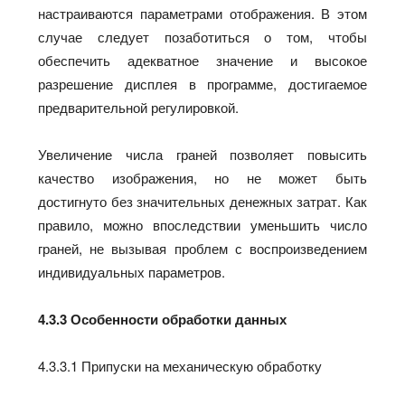
настраиваются параметрами отображения. В этом
случае следует позаботиться о том, чтобы
обеспечить адекватное значение и высокое
разрешение дисплея в программе, достигаемое
предварительной регулировкой.
Увеличение числа граней позволяет повысить
качество изображения, но не может быть
достигнуто без значительных денежных затрат. Как
правило, можно впоследствии уменьшить число
граней, не вызывая проблем с воспроизведением
индивидуальных параметров.
4.3.3 Особенности обработки данных
4.3.3.1 Припуски на механическую обработку