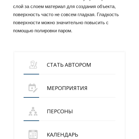
слой за слоем материал для создания объекта,
поверхность часто не совсем гладкая. Гладкость
поверхности можно значительно повысить с
помощью полировки паром.
СТАТЬ АВТОРОМ
МЕРОПРИЯТИЯ
ПЕРСОНЫ
КАЛЕНДАРЬ