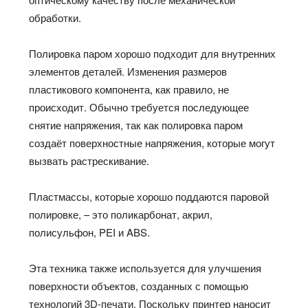
обработки.
Полировка паром хорошо подходит для внутренних
элементов деталей. Изменения размеров
пластикового компонента, как правило, не
происходит. Обычно требуется последующее
снятие напряжения, так как полировка паром
создаёт поверхностные напряжения, которые могут
вызвать растрескивание.
Пластмассы, которые хорошо поддаются паровой
полировке, – это поликарбонат, акрил,
полисульфон, PEI и ABS.
Эта техника также используется для улучшения
поверхности объектов, созданных с помощью
технологий 3D-печати. Поскольку принтер наносит