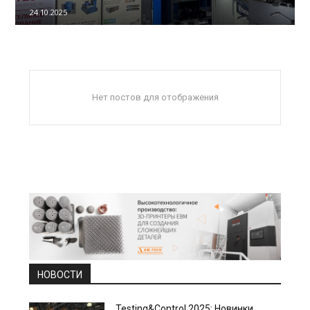
24.10.2025
Нет постов для отображения
НОВОСТИ
Testing&Control 2025: Новинки