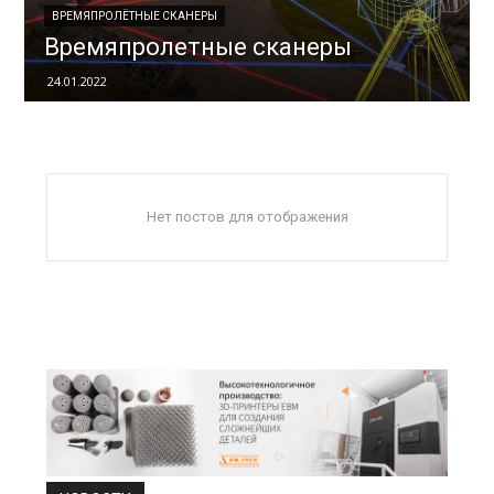
ВРЕМЯПРОЛЁТНЫЕ СКАНЕРЫ
Времяпролетные сканеры
24.01.2022
Нет постов для отображения