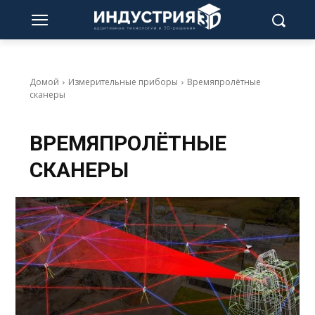
Домой
Измерительные приборы
Времяпролётные
сканеры
ВРЕМЯПРОЛЁТНЫЕ
СКАНЕРЫ