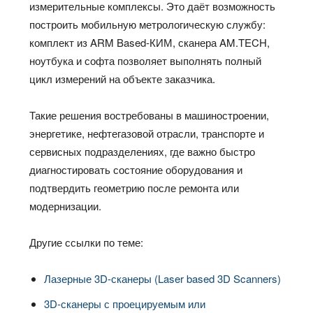
измерительные комплексы. Это даёт возможность
построить мобильную метрологическую службу:
комплект из ARM Based‑КИМ, сканера AM.TECH,
ноутбука и софта позволяет выполнять полный
цикл измерений на объекте заказчика.
Такие решения востребованы в машиностроении,
энергетике, нефтегазовой отрасли, транспорте и
сервисных подразделениях, где важно быстро
диагностировать состояние оборудования и
подтвердить геометрию после ремонта или
модернизации.
Другие ссылки по теме:
Лазерные 3D-сканеры (Laser based 3D Scanners)
3D-сканеры с проецируемым или