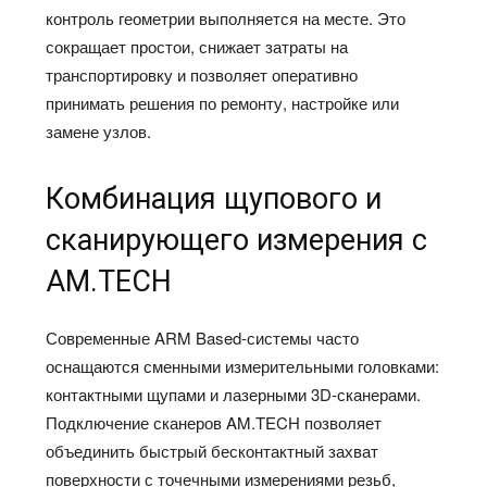
контроль геометрии выполняется на месте. Это
сокращает простои, снижает затраты на
транспортировку и позволяет оперативно
принимать решения по ремонту, настройке или
замене узлов.
Комбинация щупового и
сканирующего измерения с
AM.TECH
Современные ARM Based‑системы часто
оснащаются сменными измерительными головками:
контактными щупами и лазерными 3D‑сканерами.
Подключение сканеров AM.TECH позволяет
объединить быстрый бесконтактный захват
поверхности с точечными измерениями резьб,