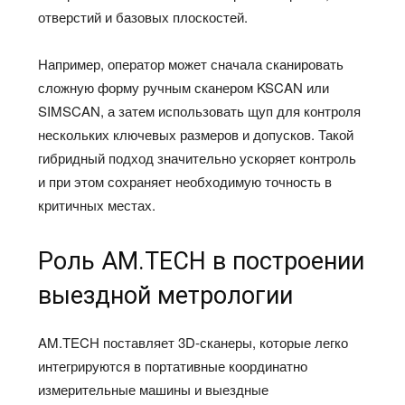
отверстий и базовых плоскостей.
Например, оператор может сначала сканировать
сложную форму ручным сканером KSCAN или
SIMSCAN, а затем использовать щуп для контроля
нескольких ключевых размеров и допусков. Такой
гибридный подход значительно ускоряет контроль
и при этом сохраняет необходимую точность в
критичных местах.
Роль AM.TECH в построении
выездной метрологии
AM.TECH поставляет 3D‑сканеры, которые легко
интегрируются в портативные координатно
измерительные машины и выездные