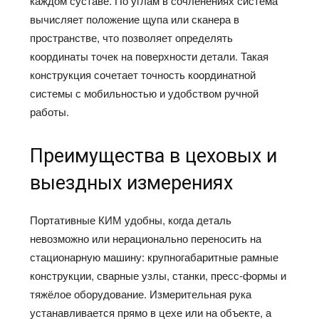
каждом суставе. По углам в сочленениях система
вычисляет положение щупа или сканера в
пространстве, что позволяет определять
координаты точек на поверхности детали. Такая
конструкция сочетает точность координатной
системы с мобильностью и удобством ручной
работы.​
Преимущества в цеховых и
выездных измерениях
Портативные КИМ удобны, когда деталь
невозможно или нерационально переносить на
стационарную машину: крупногабаритные рамные
конструкции, сварные узлы, станки, пресс‑формы и
тяжёлое оборудование. Измерительная рука
устанавливается прямо в цехе или на объекте, а