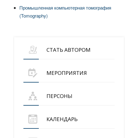
Промышленная компьютерная томография
(Tomography)
СТАТЬ АВТОРОМ
МЕРОПРИЯТИЯ
ПЕРСОНЫ
КАЛЕНДАРЬ