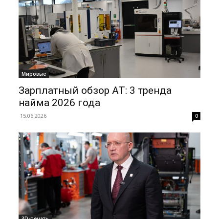
Мировые
Зарплатный обзор АТ: 3 тренда
найма 2026 года
15.06.2026
0
3D-печать