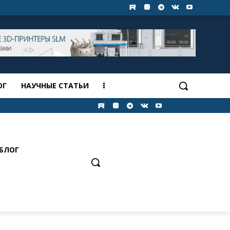
ОГ
НАУЧНЫЕ СТАТЬИ
БЛОГ