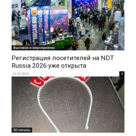
Выставки и мероприятия
Регистрация посетителей на NDT
Russia 2026 уже открыта
23.06.2026
0
3D-печать