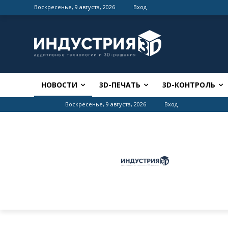
Воскресенье, 9 августа, 2026
Вход
НОВОСТИ
3D-ПЕЧАТЬ
3D-КОНТРОЛЬ
Воскресенье, 9 августа, 2026
Вход