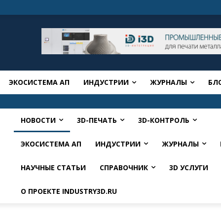
ЭКОСИСТЕМА АП
ИНДУСТРИИ
ЖУРНАЛЫ
БЛ
НОВОСТИ
3D-ПЕЧАТЬ
3D-КОНТРОЛЬ
ЭКОСИСТЕМА АП
ИНДУСТРИИ
ЖУРНАЛЫ
НАУЧНЫЕ СТАТЬИ
СПРАВОЧНИК
3D УСЛУГИ
О ПРОЕКТЕ INDUSTRY3D.RU