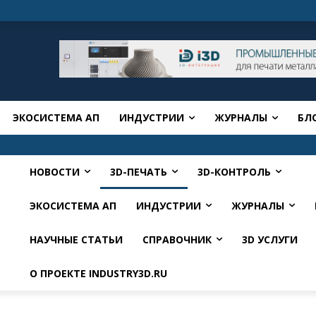
ЭКОСИСТЕМА АП
ИНДУСТРИИ
ЖУРНАЛЫ
БЛ
НОВОСТИ
3D-ПЕЧАТЬ
3D-КОНТРОЛЬ
ЭКОСИСТЕМА АП
ИНДУСТРИИ
ЖУРНАЛЫ
НАУЧНЫЕ СТАТЬИ
СПРАВОЧНИК
3D УСЛУГИ
О ПРОЕКТЕ INDUSTRY3D.RU