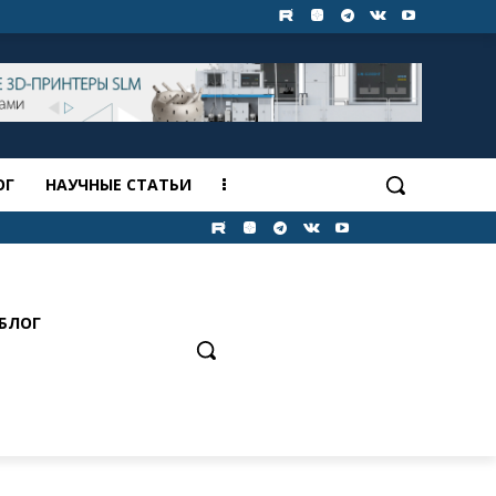
ОГ
НАУЧНЫЕ СТАТЬИ
БЛОГ