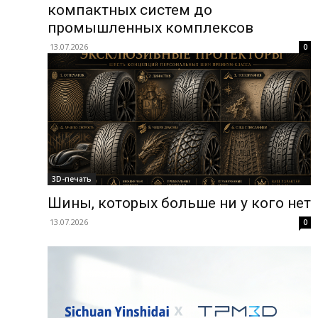
компактных систем до
промышленных комплексов
13.07.2026
0
3D-печать
Шины, которых больше ни у кого нет
13.07.2026
0