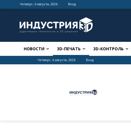
Четверг, 6 августа, 2026
Вход
НОВОСТИ
3D-ПЕЧАТЬ
3D-КОНТРОЛЬ
Четверг, 6 августа, 2026
Вход