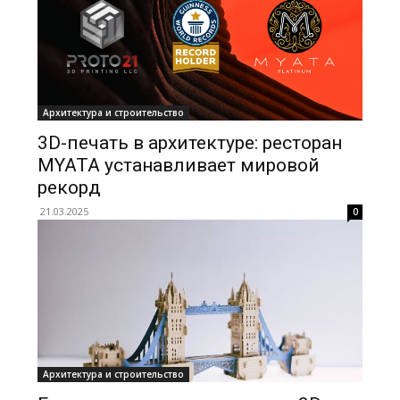
Архитектура и строительство
3D-печать в архитектуре: ресторан
MYATA устанавливает мировой
рекорд
21.03.2025
0
Архитектура и строительство