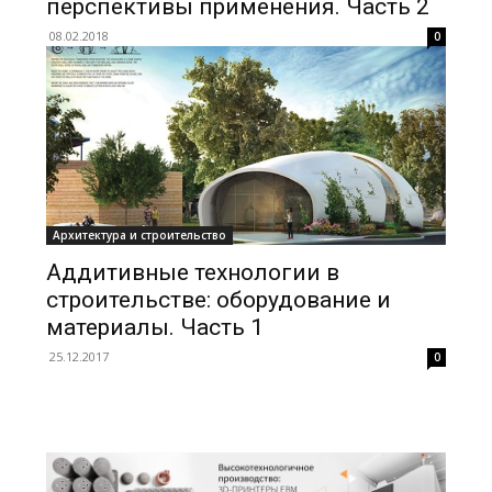
перспективы применения. Часть 2
08.02.2018
0
Архитектура и строительство
Аддитивные технологии в
строительстве: оборудование и
материалы. Часть 1
25.12.2017
0