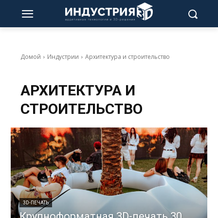
Домой
Индустрии
Архитектура и строительство
АРХИТЕКТУРА И
СТРОИТЕЛЬСТВО
3D-ПЕЧАТЬ
Крупноформатная 3D-печать 30