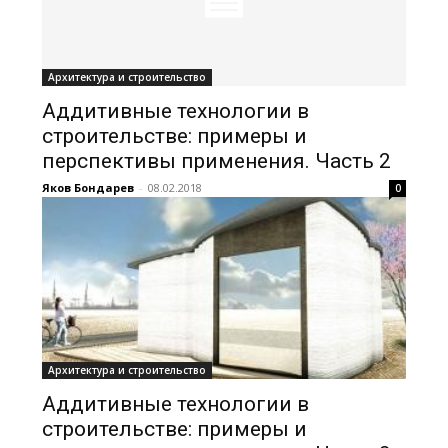
Архитектура и строительство
Аддитивные технологии в
строительстве: примеры и
перспективы применения. Часть 2
Яков Бондарев
-
08.02.2018
0
Архитектура и строительство
Аддитивные технологии в
строительстве: примеры и