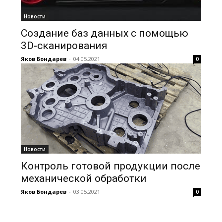
Новости
Создание баз данных с помощью
3D-сканирования
Яков Бондарев
-
04.05.2021
0
Новости
Контроль готовой продукции после
механической обработки
Яков Бондарев
-
03.05.2021
0