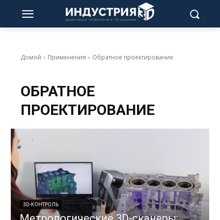
Домой
Применения
Обратное проектирование
ОБРАТНОЕ
ПРОЕКТИРОВАНИЕ
3D-КОНТРОЛЬ
Метрологические 3D-сканеры: