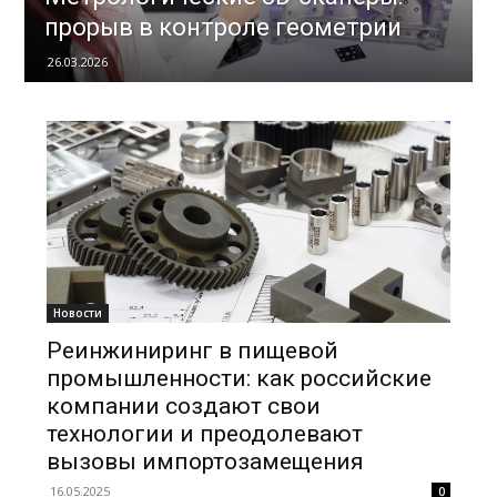
прорыв в контроле геометрии
26.03.2026
Новости
Реинжиниринг в пищевой
промышленности: как российские
компании создают свои
технологии и преодолевают
вызовы импортозамещения
16.05.2025
0