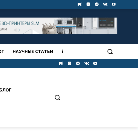
ОГ
НАУЧНЫЕ СТАТЬИ
БЛОГ