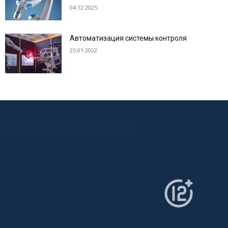
04.12.2025
Автоматизация системы контроля
25.01.2022