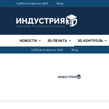
Суббота, 8 августа, 2026
Вход
НОВОСТИ
3D-ПЕЧАТЬ
3D-КОНТРОЛЬ
Суббота, 8 августа, 2026
Вход