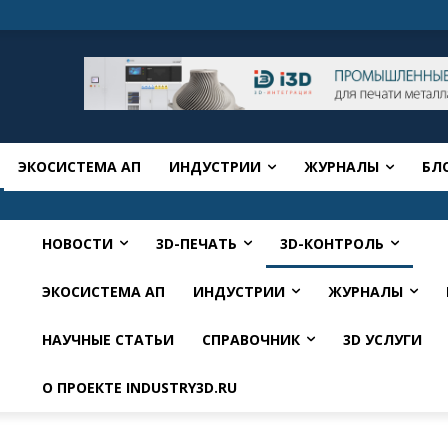
ЭКОСИСТЕМА АП
ИНДУСТРИИ
ЖУРНАЛЫ
БЛ
НОВОСТИ
3D-ПЕЧАТЬ
3D-КОНТРОЛЬ
ЭКОСИСТЕМА АП
ИНДУСТРИИ
ЖУРНАЛЫ
НАУЧНЫЕ СТАТЬИ
СПРАВОЧНИК
3D УСЛУГИ
О ПРОЕКТЕ INDUSTRY3D.RU