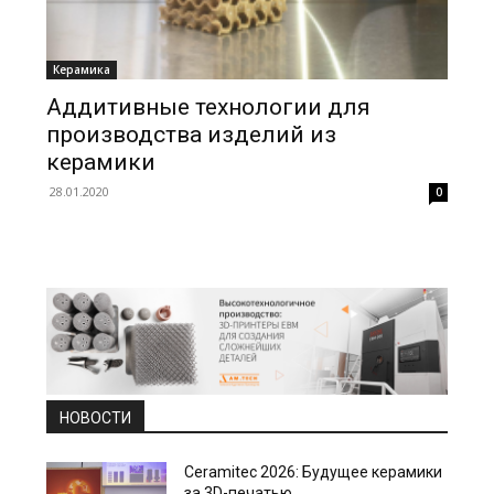
Керамика
Аддитивные технологии для
производства изделий из
керамики
28.01.2020
0
НОВОСТИ
Ceramitec 2026: Будущее керамики
за 3D-печатью