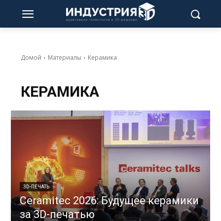
Домой
Материалы
Керамика
КЕРАМИКА
3D-ПЕЧАТЬ
Ceramitec 2026: Будущее керамики
за 3D-печатью