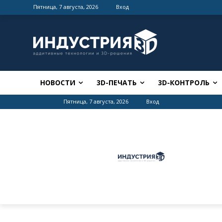
Пятница, 7 августа, 2026
Вход
НОВОСТИ
3D-ПЕЧАТЬ
3D-КОНТРОЛЬ
Пятница, 7 августа, 2026
Вход