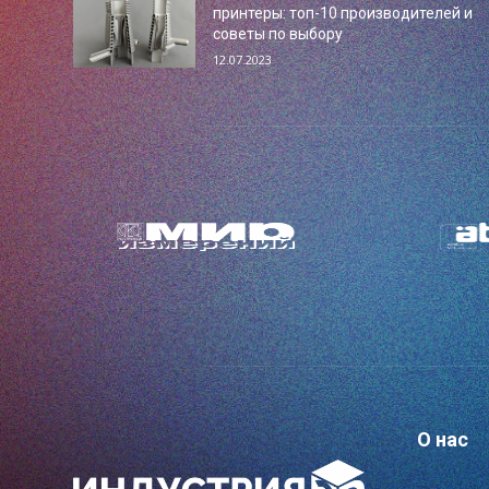
принтеры: топ-10 производителей и
советы по выбору
12.07.2023
О нас