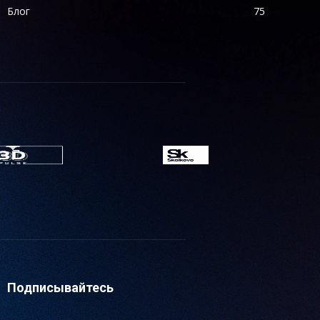
Блог
75
Подписывайтесь