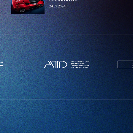
24.09.2024