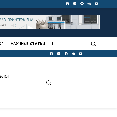
ОГ
НАУЧНЫЕ СТАТЬИ
БЛОГ