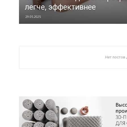
легче, эффективнее
29.05.2025
Нет постов