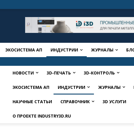
ЭКОСИСТЕМА АП
ИНДУСТРИИ
ЖУРНАЛЫ
БЛ
НОВОСТИ
3D-ПЕЧАТЬ
3D-КОНТРОЛЬ
ЭКОСИСТЕМА АП
ИНДУСТРИИ
ЖУРНАЛЫ
НАУЧНЫЕ СТАТЬИ
СПРАВОЧНИК
3D УСЛУГИ
О ПРОЕКТЕ INDUSTRY3D.RU