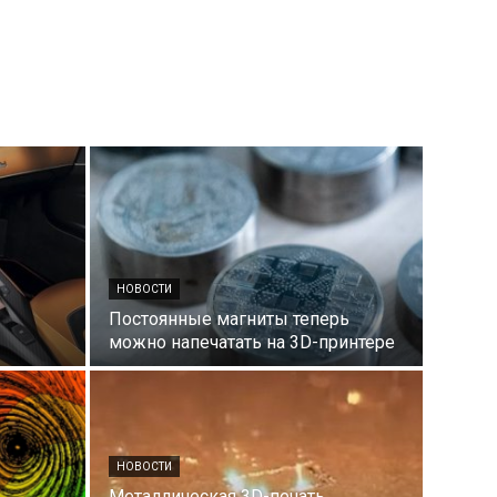
НОВОСТИ
Постоянные магниты теперь
можно напечатать на 3D-принтере
НОВОСТИ
Металлическая 3D-печать