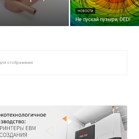
НОВОСТИ
Не пускай пузыри, DED!
 для отображения