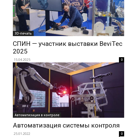
3D-печать
СПИН — участник выставки BeviTec
2025
15.04.2025
0
Автоматизация в контроле
Автоматизация системы контроля
25.01.2022
0