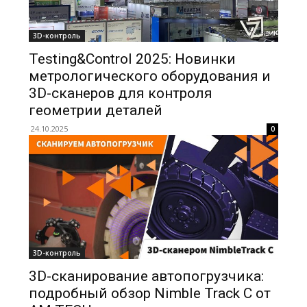
3D-контроль
Testing&Control 2025: Новинки
метрологического оборудования и
3D-сканеров для контроля
геометрии деталей
24.10.2025
0
3D-контроль
3D-сканирование автопогрузчика:
подробный обзор Nimble Track C от