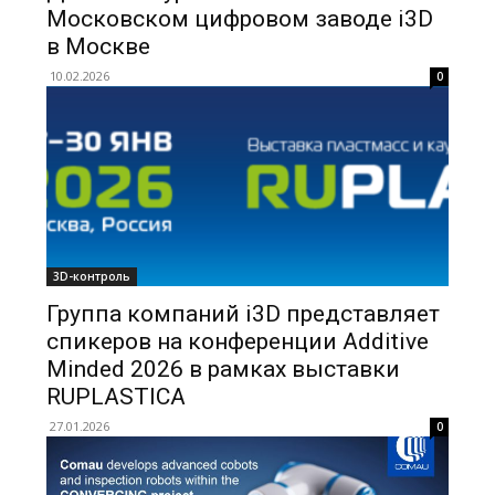
Московском цифровом заводе i3D
в Москве
10.02.2026
0
3D-контроль
Группа компаний i3D представляет
спикеров на конференции Additive
Minded 2026 в рамках выставки
RUPLASTICA
27.01.2026
0