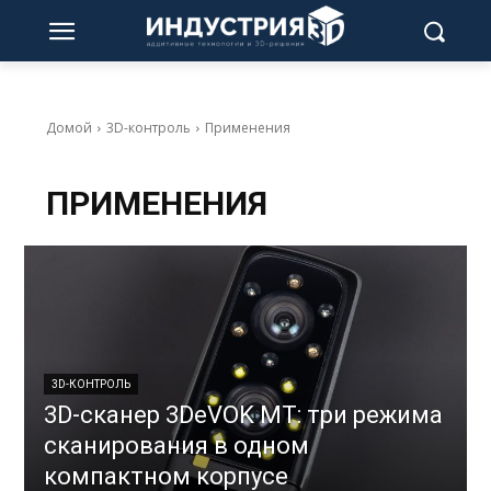
Домой
3D-контроль
Применения
ПРИМЕНЕНИЯ
3D-КОНТРОЛЬ
3D-сканер 3DeVOK MT: три режима
сканирования в одном
компактном корпусе