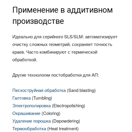
Применение в аддитивном
производстве
Идеально для серийного SLS/SLM: автоматизирует
очистку сложных геометрий, сохраняет точность
краев. Часто комбинируют с термической
обработкой.
Другие технологии постобработки для АП:
Пескоструйная обработка
(Sand blasting)
Галтовка
(Tumbling)
Электрополировка
(Electropolishing)
Окрашивание
(Coloring)
Удаление порошка
(Depowdering)
Термообработка
(Heat treatment)