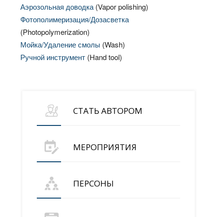
Аэрозольная доводка
(Vapor polishing)
Фотополимеризация/Дозасветка
(Photopolymerization)
Мойка/Удаление смолы
(Wash)
Ручной инструмент
(Hand tool)
СТАТЬ АВТОРОМ
МЕРОПРИЯТИЯ
ПЕРСОНЫ