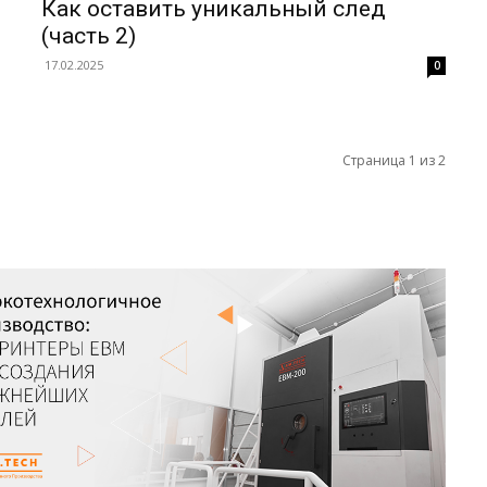
Как оставить уникальный след
(часть 2)
17.02.2025
0
Страница 1 из 2