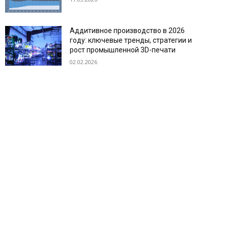
Аддитивное производство в 2026
году: ключевые тренды, стратегии и
рост промышленной 3D-печати
02.02.2026