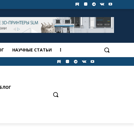
ОГ
НАУЧНЫЕ СТАТЬИ
БЛОГ