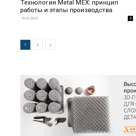
Технология Metal MEX: принцип
работы и этапы производства
19.02.2025
0
1
2