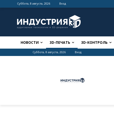
Суббота, 8 августа, 2026
Вход
НОВОСТИ
3D-ПЕЧАТЬ
3D-КОНТРОЛЬ
Суббота, 8 августа, 2026
Вход