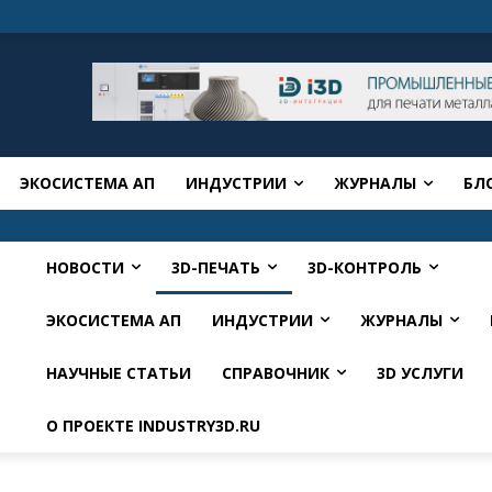
ЭКОСИСТЕМА АП
ИНДУСТРИИ
ЖУРНАЛЫ
БЛ
НОВОСТИ
3D-ПЕЧАТЬ
3D-КОНТРОЛЬ
ЭКОСИСТЕМА АП
ИНДУСТРИИ
ЖУРНАЛЫ
НАУЧНЫЕ СТАТЬИ
СПРАВОЧНИК
3D УСЛУГИ
О ПРОЕКТЕ INDUSTRY3D.RU