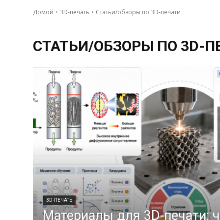
Домой
3D-печать
Статьи/обзоры по 3D-печати
СТАТЬИ/ОБЗОРЫ ПО 3D-П
3D-ПЕЧАТЬ
Материалы для 3D-печати: 