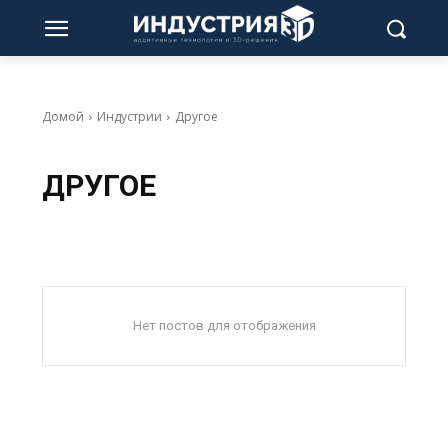
Домой
Индустрии
Другое
ДРУГОЕ
Нет постов для отображения