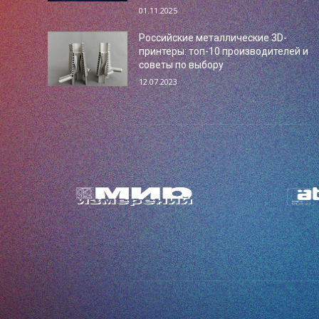
01.11.2025
Российские металлические 3D-
принтеры: топ-10 производителей и
советы по выбору
12.07.2023