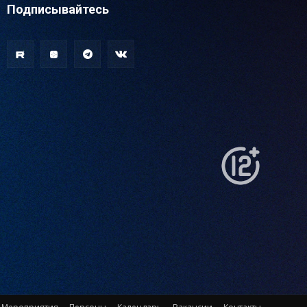
Подписывайтесь