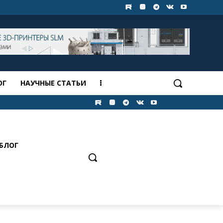
ОГ
НАУЧНЫЕ СТАТЬИ
БЛОГ