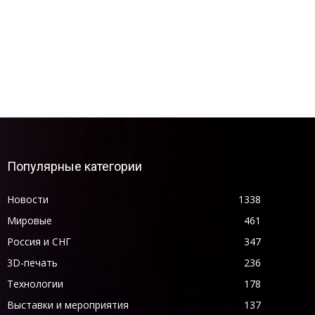
Популярные категории
Новости
1338
Мировые
461
Россия и СНГ
347
3D-печать
236
Технологии
178
Выставки и мероприятия
137