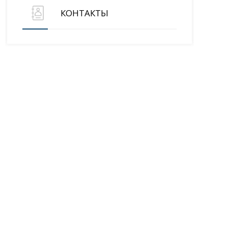
КОНТАКТЫ