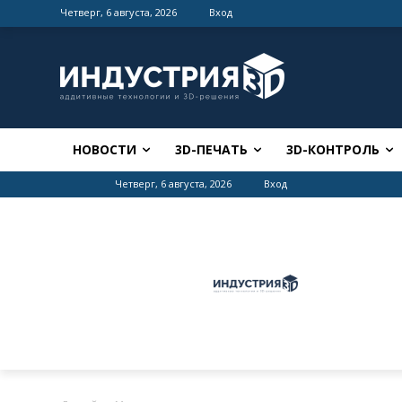
Четверг, 6 августа, 2026
Вход
НОВОСТИ
3D-ПЕЧАТЬ
3D-КОНТРОЛЬ
Четверг, 6 августа, 2026
Вход