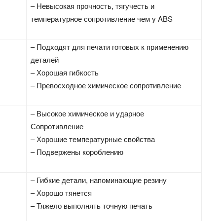
– Невысокая прочность, тягучесть и
температурное сопротивление чем у ABS
– Подходят для печати готовых к применению
деталей
– Хорошая гибкость
– Превосходное химическое сопротивление
– Высокое химическое и ударное
Сопротивление
– Хорошие температурные свойства
– Подвержены короблению
– Гибкие детали, напоминающие резину
– Хорошо тянется
– Тяжело выполнять точную печать