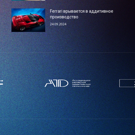
Ferrari врывается в аддитивное
производство
24.09.2024