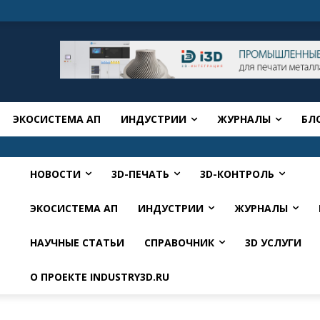
ЭКОСИСТЕМА АП
ИНДУСТРИИ
ЖУРНАЛЫ
БЛ
НОВОСТИ
3D-ПЕЧАТЬ
3D-КОНТРОЛЬ
ЭКОСИСТЕМА АП
ИНДУСТРИИ
ЖУРНАЛЫ
НАУЧНЫЕ СТАТЬИ
СПРАВОЧНИК
3D УСЛУГИ
О ПРОЕКТЕ INDUSTRY3D.RU