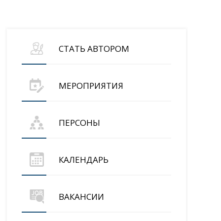
СТАТЬ АВТОРОМ
МЕРОПРИЯТИЯ
ПЕРСОНЫ
КАЛЕНДАРЬ
ВАКАНСИИ