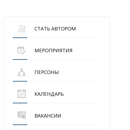
СТАТЬ АВТОРОМ
МЕРОПРИЯТИЯ
ПЕРСОНЫ
КАЛЕНДАРЬ
ВАКАНСИИ