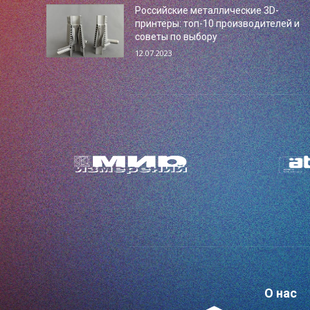
Российские металлические 3D-
принтеры: топ-10 производителей и
советы по выбору
12.07.2023
О нас