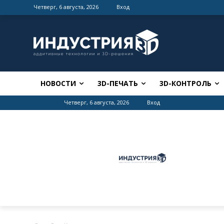
Четверг, 6 августа, 2026
Вход
НОВОСТИ
3D-ПЕЧАТЬ
3D-КОНТРОЛЬ
Четверг, 6 августа, 2026
Вход