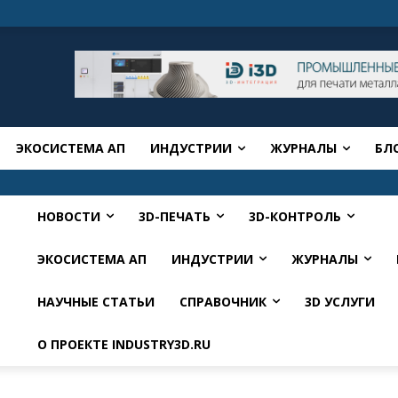
ЭКОСИСТЕМА АП
ИНДУСТРИИ
ЖУРНАЛЫ
БЛ
НОВОСТИ
3D-ПЕЧАТЬ
3D-КОНТРОЛЬ
ЭКОСИСТЕМА АП
ИНДУСТРИИ
ЖУРНАЛЫ
НАУЧНЫЕ СТАТЬИ
СПРАВОЧНИК
3D УСЛУГИ
О ПРОЕКТЕ INDUSTRY3D.RU