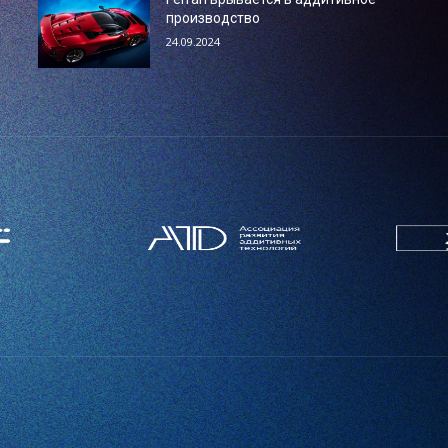
производство
24.09.2024