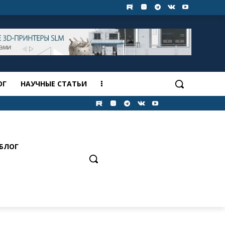
ОГ
НАУЧНЫЕ СТАТЬИ
БЛОГ