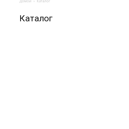
Домой
Каталог
Каталог