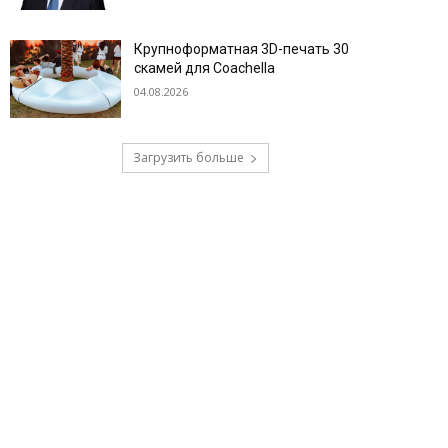
Крупноформатная 3D-печать 30
скамей для Coachella
04.08.2026
Загрузить больше