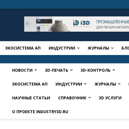
ЭКОСИСТЕМА АП
ИНДУСТРИИ
ЖУРНАЛЫ
БЛ
НОВОСТИ
3D-ПЕЧАТЬ
3D-КОНТРОЛЬ
ЭКОСИСТЕМА АП
ИНДУСТРИИ
ЖУРНАЛЫ
НАУЧНЫЕ СТАТЬИ
СПРАВОЧНИК
3D УСЛУГИ
О ПРОЕКТЕ INDUSTRY3D.RU