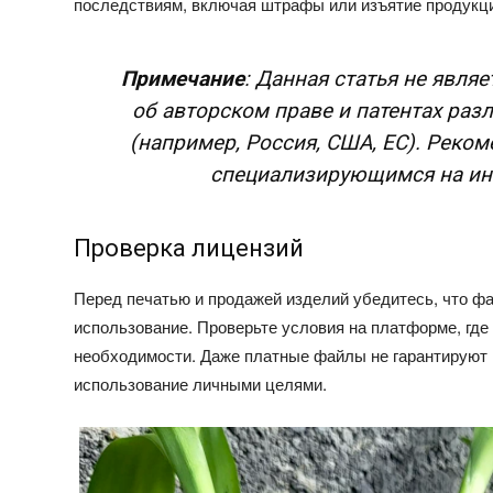
последствиям, включая штрафы или изъятие продукц
Примечание
: Данная статья не явля
об авторском праве и патентах раз
(например, Россия, США, ЕС). Реком
специализирующимся на инт
Проверка лицензий
Перед печатью и продажей изделий убедитесь, что 
использование. Проверьте условия на платформе, где
необходимости. Даже платные файлы не гарантируют 
использование личными целями.