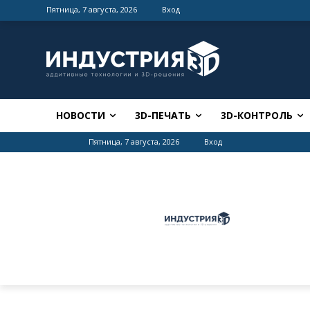
Пятница, 7 августа, 2026
Вход
НОВОСТИ
3D-ПЕЧАТЬ
3D-КОНТРОЛЬ
Пятница, 7 августа, 2026
Вход