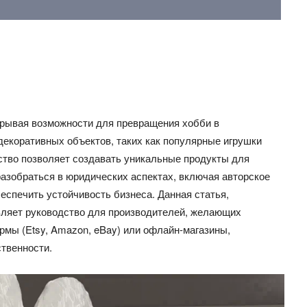
крывая возможности для превращения хобби в
екоративных объектов, таких как популярные игрушки
ство позволяет создавать уникальные продукты для
азобраться в юридических аспектах, включая авторское
беспечить устойчивость бизнеса. Данная статья,
авляет руководство для производителей, желающих
рмы (Etsy, Amazon, eBay) или офлайн-магазины,
твенности.