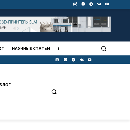
ОГ
НАУЧНЫЕ СТАТЬИ
БЛОГ