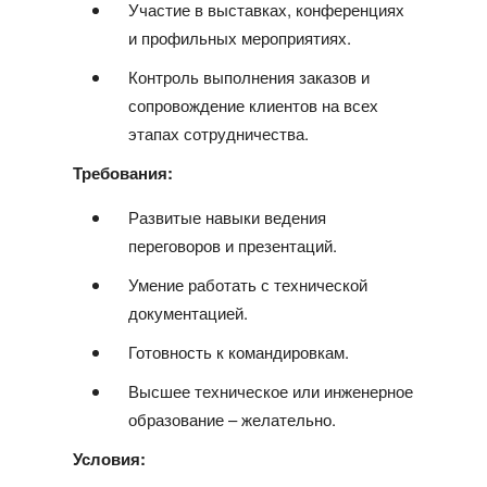
Участие в выставках, конференциях
и профильных мероприятиях.
Контроль выполнения заказов и
сопровождение клиентов на всех
этапах сотрудничества.
Требования:
Развитые навыки ведения
переговоров и презентаций.
Умение работать с технической
документацией.
Готовность к командировкам.
Высшее техническое или инженерное
образование – желательно.
Условия: