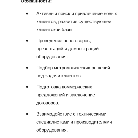
Обязанности:
Активный поиск и привлечение новых
клиентов, развитие существующей
клиентской базы.
Проведение переговоров,
презентаций и демонстраций
оборудования.
Подбор метрологических решений
под задачи клиентов.
Подготовка коммерческих
предложений и заключение
договоров.
Взаимодействие с техническими
специалистами и производителями
оборудования.