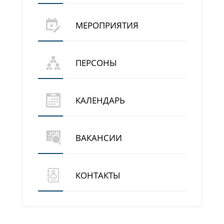
МЕРОПРИЯТИЯ
ПЕРСОНЫ
КАЛЕНДАРЬ
ВАКАНСИИ
КОНТАКТЫ