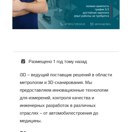
Размещено 1 год тому назад
i3D – ведущий поставщик решений в области
метрологии и 3D-сканирования. Мы
предоставляем инновационные технологии
для измерений, контроля качества и
инженерных разработок в различных
отраслях – от автомобилестроения до
медицины.