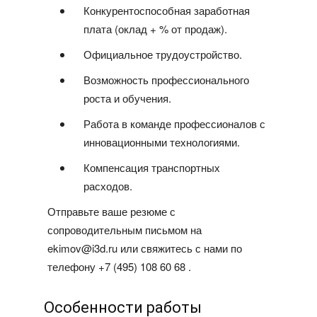
Конкурентоспособная заработная
плата (оклад + % от продаж).
Официальное трудоустройство.
Возможность профессионального
роста и обучения.
Работа в команде профессионалов с
инновационными технологиями.
Компенсация транспортных
расходов.
Отправьте ваше резюме с
сопроводительным письмом на
ekimov@i3d.ru или свяжитесь с нами по
телефону
+7 (495) 108 60 68
.
Особенности работы