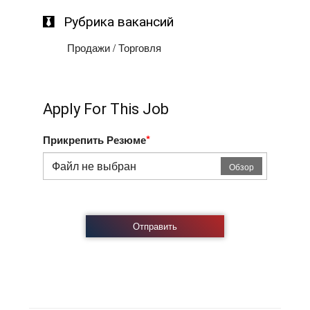
Рубрика вакансий
Продажи / Торговля
Apply For This Job
*
Прикрепить Резюме
Файл не выбран
Обзор
Отправить