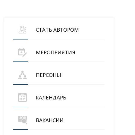
СТАТЬ АВТОРОМ
МЕРОПРИЯТИЯ
ПЕРСОНЫ
КАЛЕНДАРЬ
ВАКАНСИИ