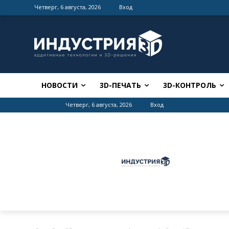
Четверг, 6 августа, 2026
Вход
НОВОСТИ
3D-ПЕЧАТЬ
3D-КОНТРОЛЬ
Четверг, 6 августа, 2026
Вход