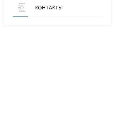
КОНТАКТЫ