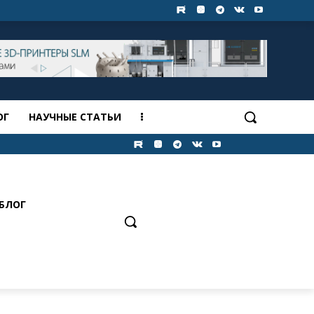
ОГ
НАУЧНЫЕ СТАТЬИ
БЛОГ