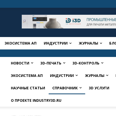
ЭКОСИСТЕМА АП
ИНДУСТРИИ
ЖУРНАЛЫ
БЛ
НОВОСТИ
3D-ПЕЧАТЬ
3D-КОНТРОЛЬ
ЭКОСИСТЕМА АП
ИНДУСТРИИ
ЖУРНАЛЫ
НАУЧНЫЕ СТАТЬИ
СПРАВОЧНИК
3D УСЛУГИ
О ПРОЕКТЕ INDUSTRY3D.RU