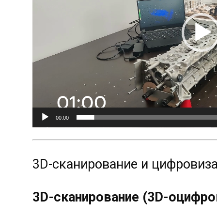
00:00
3D-сканирование и цифровиз
3D-сканирование (3D-оцифро