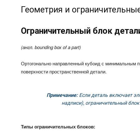
Геометрия и ограничительны
Ограничительный блок детал
(англ.
bounding box of a part
)
Ортогонально направленный кубоид с минимальным 
поверхности пространственной детали.
Примечание:
Если деталь включает эл
надписи), ограничительный блок
Типы ограничительных блоков: