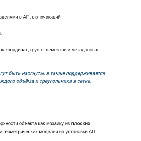
оделями в АП, включающий:
.
ок координат, групп элементов и метаданных.
гут быть изогнуты, а также поддерживается
ждого объёма и треугольника в сетке.
рхности объекта как мозаику из
плоских
и геометрических моделей на установки АП.