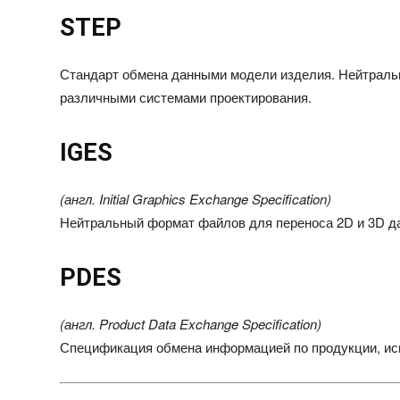
STEP
Стандарт обмена данными модели изделия. Нейтрал
различными системами проектирования.
IGES
(англ.
Initial Graphics Exchange Specification
)
Нейтральный формат файлов для переноса 2D и 3D 
PDES
(англ.
Product Data Exchange Specification
)
Спецификация обмена информацией по продукции, ис