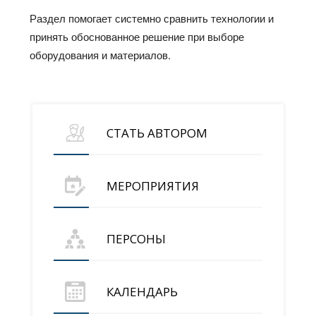
Раздел помогает системно сравнить технологии и
принять обоснованное решение при выборе
оборудования и материалов.
СТАТЬ АВТОРОМ
МЕРОПРИЯТИЯ
ПЕРСОНЫ
КАЛЕНДАРЬ