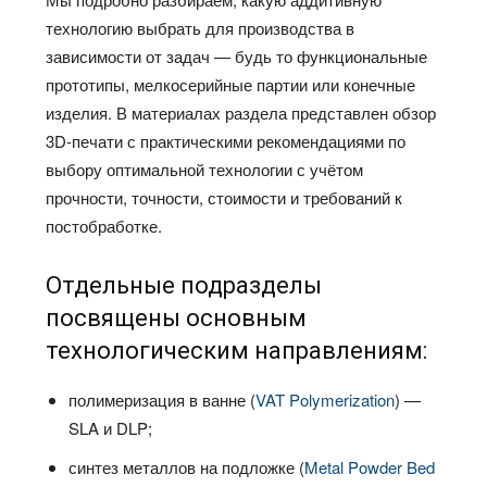
технологию выбрать для производства в
зависимости от задач — будь то функциональные
прототипы, мелкосерийные партии или конечные
изделия. В материалах раздела представлен обзор
3D-печати с практическими рекомендациями по
выбору оптимальной технологии с учётом
прочности, точности, стоимости и требований к
постобработке.
Отдельные подразделы
посвящены основным
технологическим направлениям:
полимеризация в ванне (
VAT Polymerization
) —
SLA и DLP;
синтез металлов на подложке (
Metal Powder Bed