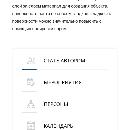
слой за слоем материал для создания объекта,
поверхность часто не совсем гладкая. Гладкость
поверхности можно значительно повысить с
помощью полировки паром.
СТАТЬ АВТОРОМ
МЕРОПРИЯТИЯ
ПЕРСОНЫ
КАЛЕНДАРЬ