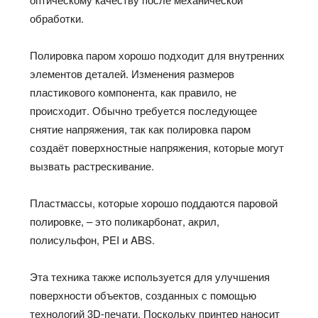
обработки.
Полировка паром хорошо подходит для внутренних
элементов деталей. Изменения размеров
пластикового компонента, как правило, не
происходит. Обычно требуется последующее
снятие напряжения, так как полировка паром
создаёт поверхностные напряжения, которые могут
вызвать растрескивание.
Пластмассы, которые хорошо поддаются паровой
полировке, – это поликарбонат, акрил,
полисульфон, PEI и ABS.
Эта техника также используется для улучшения
поверхности объектов, созданных с помощью
технологий 3D-печати. Поскольку принтер наносит