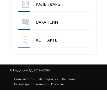
КАЛЕНДАРЬ
ВАКАНСИИ
КОНТАКТЫ
© Индустрия3Д, 2019—2026
Стать автором
Мероприятия
Персоны
Календарь
Вакансии
Контакты