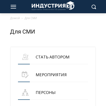
Домой
Для СМИ
Для СМИ
СТАТЬ АВТОРОМ
МЕРОПРИЯТИЯ
ПЕРСОНЫ