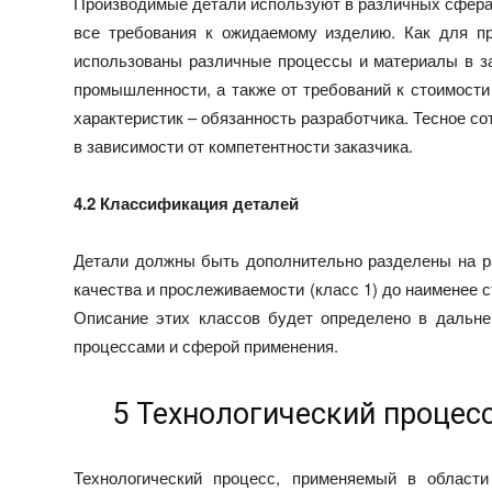
Производимые детали используют в различных сферах
все требования к ожидаемому изделию. Как для пр
использованы различные процессы и материалы в за
промышленности, а также от требований к стоимости
характеристик – обязанность разработчика. Тесное с
в зависимости от компетентности заказчика.
4.2 Классификация деталей
Детали должны быть дополнительно разделены на ра
качества и прослеживаемости (класс 1) до наименее с
Описание этих классов будет определено в дальне
процессами и сферой применения.
5 Технологический процес
Технологический процесс, применяемый в области