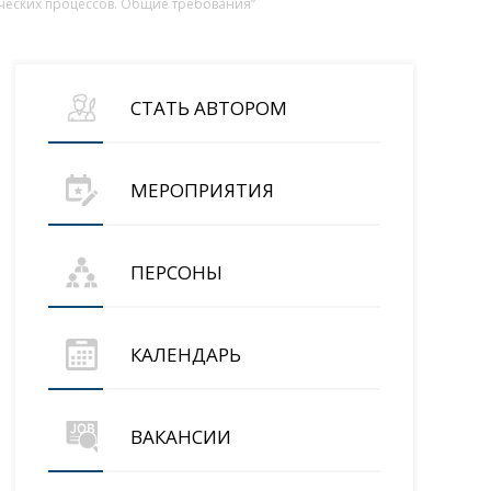
ических процессов. Общие требования”
СТАТЬ АВТОРОМ
МЕРОПРИЯТИЯ
ПЕРСОНЫ
КАЛЕНДАРЬ
ВАКАНСИИ