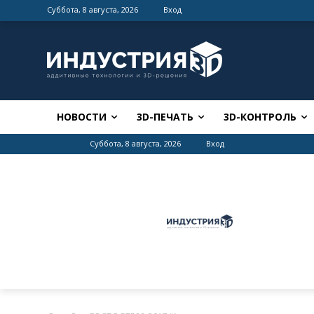
Суббота, 8 августа, 2026
Вход
НОВОСТИ
3D-ПЕЧАТЬ
3D-КОНТРОЛЬ
Суббота, 8 августа, 2026
Вход