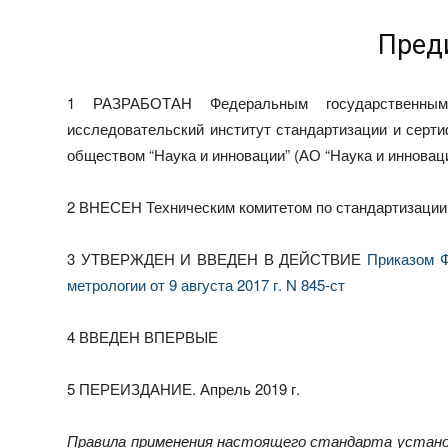
Пред
1 РАЗРАБОТАН Федеральным государственным 
исследовательский институт стандартизации и сер
обществом “Наука и инновации” (АО “Наука и инновац
2 ВНЕСЕН Техническим комитетом по стандартизации 
3 УТВЕРЖДЕН И ВВЕДЕН В ДЕЙСТВИЕ
Приказом Ф
метрологии от 9 августа 2017 г. N 845-ст
4 ВВЕДЕН ВПЕРВЫЕ
5 ПЕРЕИЗДАНИЕ. Апрель 2019 г.
Правила применения настоящего стандарта устано