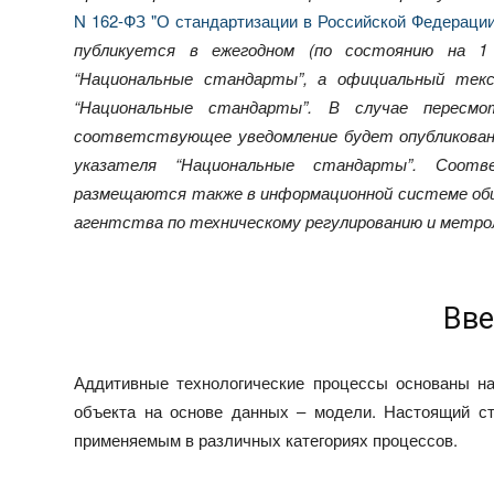
N 162-ФЗ "О стандартизации в Российской Федерации
публикуется в ежегодном (по состоянию на 1
“Национальные стандарты”, а официальный текс
“Национальные стандарты”. В случае пересм
соответствующее уведомление будет опубликован
указателя “Национальные стандарты”. Соот
размещаются также в информационной системе общ
агентства по техническому регулированию и метрол
Вве
Аддитивные технологические процессы основаны на
объекта на основе данных – модели. Настоящий ст
применяемым в различных категориях процессов.