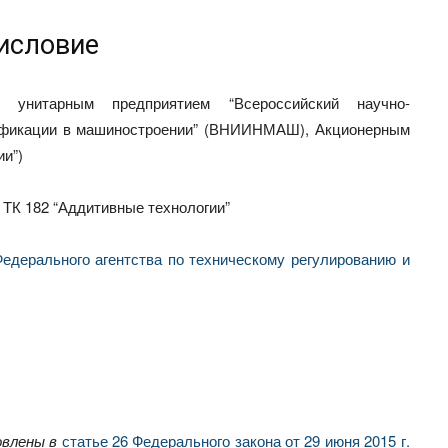
исловие
унитарным предприятием “Всероссийский научно-
тификации в машиностроении” (ВНИИНМАШ), Акционерным
ии”)
ТК 182 “Аддитивные технологии”
едерального агентства по техническому регулированию и
влены в
статье 26 Федерального закона от 29 июня 2015 г.