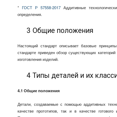
*
ГОСТ Р 57558-2017
Аддитивные технологическ
определения.
3 Общие положения
Настоящий стандарт описывает базовые принципы
стандарте приведен обзор существующих категорий 
изготовления изделий.
4 Типы деталей и их класс
4.1 Общие положения
Детали, создаваемые с помощью аддитивных техно
качестве прототипов, так и в качестве готового 