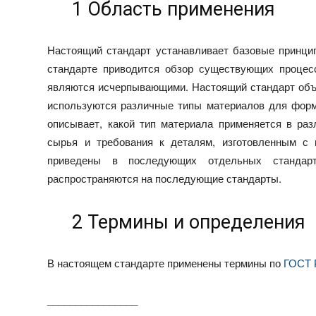
1 Область применения
Настоящий стандарт устанавливает базовые принци
стандарте приводится обзор существующих процесс
являются исчерпывающими. Настоящий стандарт объя
используются различные типы материалов для форм
описывает, какой тип материала применяется в раз
сырья и требования к деталям, изготовленным с 
приведены в последующих отдельных стандарт
распространяются на последующие стандарты.
2 Термины и определения
В настоящем стандарте применены термины по
ГОСТ 
________________