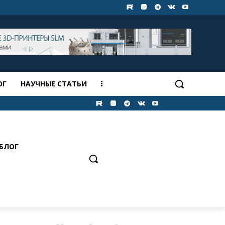
ОГ
НАУЧНЫЕ СТАТЬИ
БЛОГ