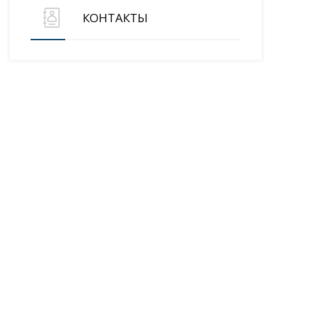
КОНТАКТЫ