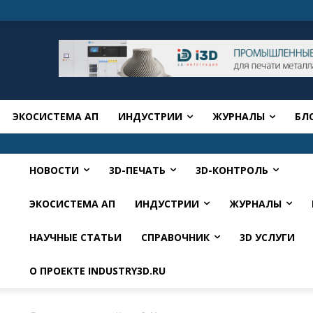
ЭКОСИСТЕМА АП
ИНДУСТРИИ
ЖУРНАЛЫ
БЛ
НОВОСТИ
3D-ПЕЧАТЬ
3D-КОНТРОЛЬ
ЭКОСИСТЕМА АП
ИНДУСТРИИ
ЖУРНАЛЫ
НАУЧНЫЕ СТАТЬИ
СПРАВОЧНИК
3D УСЛУГИ
О ПРОЕКТЕ INDUSTRY3D.RU