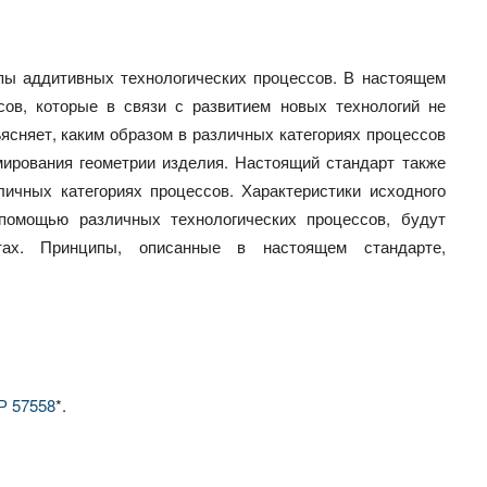
пы аддитивных технологических процессов. В настоящем
ов, которые в связи с развитием новых технологий не
сняет, каким образом в различных категориях процессов
ирования геометрии изделия. Настоящий стандарт также
личных категориях процессов. Характеристики исходного
помощью различных технологических процессов, будут
ах. Принципы, описанные в настоящем стандарте,
Р 57558
*.