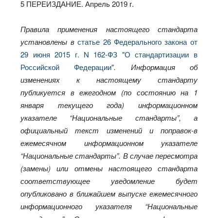
5 ПЕРЕИЗДАНИЕ. Апрель 2019 г.
Правила применения настоящего стандарта
установлены в
статье 26 Федерального закона от
29 июня 2015 г. N 162-ФЗ "О стандартизации в
Российской Федерации"
. Информация об
изменениях к настоящему стандарту
публикуется в ежегодном (по состоянию на 1
января текущего года) информационном
указателе “Национальные стандарты”, а
официальный текст изменений и поправок-в
ежемесячном информационном указателе
“Национальные стандарты”. В случае пересмотра
(замены) или отмены настоящего стандарта
соответствующее уведомление будет
опубликовано в ближайшем выпуске ежемесячного
информационного указателя “Национальные