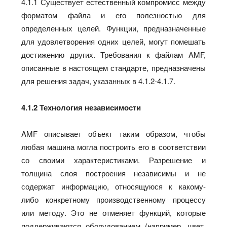
4.1.1 Существует естественный компромисс между
форматом файла и его полезностью для
определенных целей. Функции, предназначенные
для удовлетворения одних целей, могут помешать
достижению других. Требования к файлам AMF,
описанные в настоящем стандарте, предназначены
для решения задач, указанных в 4.1.2-4.1.7.
4.1.2 Технология независимости
AMF описывает объект таким образом, чтобы
любая машина могла построить его в соответствии
со своими характеристиками. Разрешение и
толщина слоя построения независимы и не
содержат информацию, относящуюся к какому-
либо конкретному производственному процессу
или методу. Это не отменяет функций, которые
поддерживаются оборудованием (например, цвет,