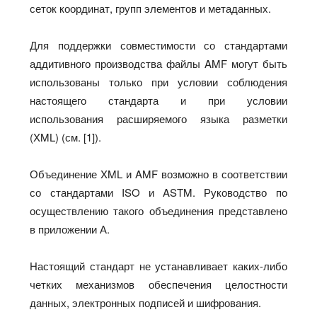
сеток координат, групп элементов и метаданных.
Для поддержки совместимости со стандартами
аддитивного производства файлы AMF могут быть
использованы только при условии соблюдения
настоящего стандарта и при условии
использования расширяемого языка разметки
(XML) (см. [1]).
Объединение XML и AMF возможно в соответствии
со стандартами ISO и ASTM. Руководство по
осуществлению такого объединения представлено
в приложении А.
Настоящий стандарт не устанавливает каких-либо
четких механизмов обеспечения целостности
данных, электронных подписей и шифрования.