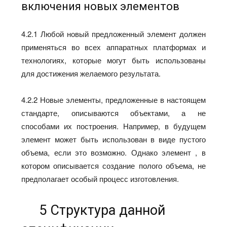
включения новых элементов
4.2.1 Любой новый предложенный элемент должен
применяться во всех аппаратных платформах и
технологиях, которые могут быть использованы
для достижения желаемого результата.
4.2.2 Новые элементы, предложенные в настоящем
стандарте, описываются объектами, а не
способами их построения. Например, в будущем
элемент может быть использован в виде пустого
объема, если это возможно. Однако элемент , в
котором описывается создание полого объема, не
предполагает особый процесс изготовления.
5 Структура данной