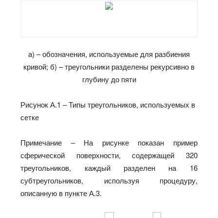
а) – обозначения, используемые для разбиения
кривой; б) – треугольники разделены рекурсивно в
глубину до пяти
Рисунок А.1 – Типы треугольников, используемых в
сетке
Примечание – На рисунке показан пример
сферической поверхности, содержащей 320
треугольников, каждый разделен на 16
субтреугольников, используя процедуру,
описанную в пункте А.3.