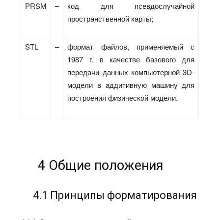
PRSM
–
код для псевдослучайной
пространственной карты;
STL
–
формат файлов, применяемый с
1987 г. в качестве базового для
передачи данных компьютерной 3D-
модели в аддитивную машину для
построения физической модели.
4 Общие положения
4.1 Принципы форматирования