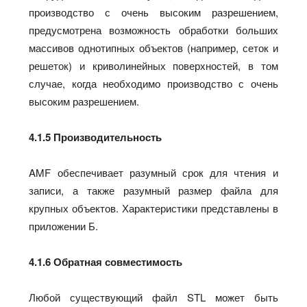
производство с очень высоким разрешением,
предусмотрена возможность обработки больших
массивов однотипных объектов (например, сеток и
решеток) и криволинейных поверхностей, в том
случае, когда необходимо производство с очень
высоким разрешением.
4.1.5 Производительность
AMF обеспечивает разумный срок для чтения и
записи, а также разумный размер файла для
крупных объектов. Характеристики представлены в
приложении Б.
4.1.6 Обратная совместимость
Любой существующий файл STL может быть