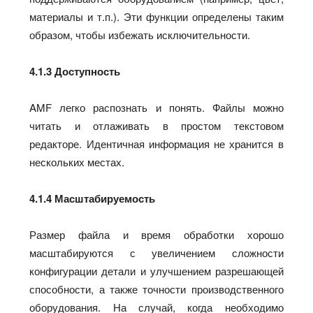
материалы и т.п.). Эти функции определены таким
образом, чтобы избежать исключительности.
4.1.3 Доступность
AMF легко распознать и понять. Файлы можно
читать и отлаживать в простом текстовом
редакторе. Идентичная информация не хранится в
нескольких местах.
4.1.4 Масштабируемость
Размер файла и время обработки хорошо
масштабируются с увеличением сложности
конфигурации детали и улучшением разрешающей
способности, а также точности производственного
оборудования. На случай, когда необходимо