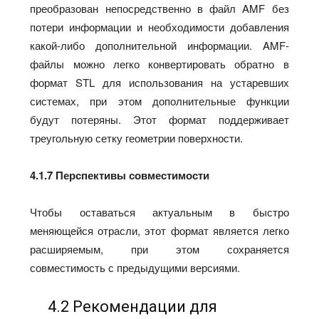
преобразован непосредственно в файл AMF без
потери информации и необходимости добавления
какой-либо дополнительной информации. AMF-
файлы можно легко конвертировать обратно в
формат STL для использования на устаревших
системах, при этом дополнительные функции
будут потеряны. Этот формат поддерживает
треугольную сетку геометрии поверхности.
4.1.7 Перспективы совместимости
Чтобы оставаться актуальным в быстро
меняющейся отрасли, этот формат является легко
расширяемым, при этом сохраняется
совместимость с предыдущими версиями.
4.2 Рекомендации для