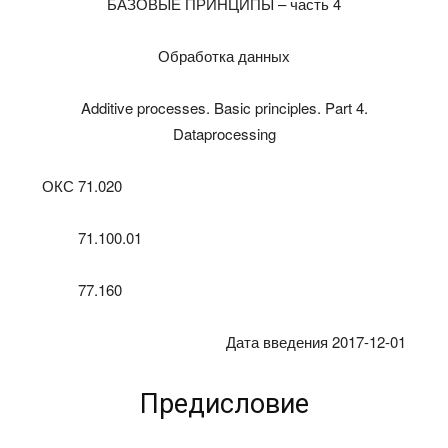
БАЗОВЫЕ ПРИНЦИПЫ – часть 4
Обработка данных
Additive processes. Basic principles. Part 4.
Dataprocessing
ОКС 71.020
71.100.01
77.160
Дата введения 2017-12-01
Предисловие