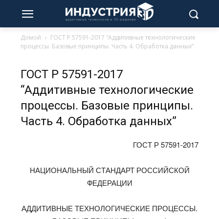
Домой
ГОСТ Р 57591-2017 “Аддитивные технологические
процессы. Базовые принципы. Часть 4. Обработка данных”
ГОСТ Р 57591-2017
“Аддитивные технологические
процессы. Базовые принципы.
Часть 4. Обработка данных”
ГОСТ Р 57591-2017
НАЦИОНАЛЬНЫЙ СТАНДАРТ РОССИЙСКОЙ
ФЕДЕРАЦИИ
АДДИТИВНЫЕ ТЕХНОЛОГИЧЕСКИЕ ПРОЦЕССЫ.