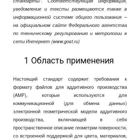
стандарты”. Соответствующая информация,
уведомление и тексты размещаются также в
информационной системе общего пользования –
на официальном сайте Федерального агентства
по техническому регулированию и метрологии в
сети Интернет (www.gost.ru)
1 Область применения
Настоящий стандарт содержит требования к
формату файлов для аддитивного производства
(AMF), которые используются для
коммуникационной (для обмена данных)
электронной геометрической модели аддитивного
производства, включающей в себя
пространственное описание геометрии поверхности,
со встроенной поддержкой для цвета, материалов,