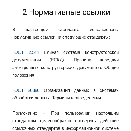
2 Нормативные ссылки
В настоящем стандарте использованы
нормативные ссылки на следующие стандарты:
ГОСТ 2.511
Единая система конструкторской
документации (ЕСКД). Правила передачи
электронных конструкторских документов. Общие
положения
ГОСТ 20886
Организация данных в системах
обработки данных. Термины и определения
Примечание – При пользовании настоящим
стандартом целесообразно проверить действие
ссылочных стандартов в информационной системе