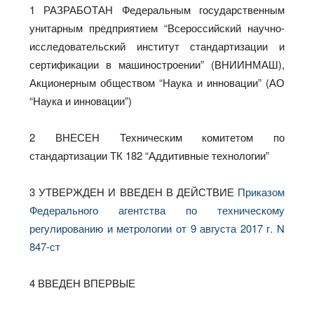
1 РАЗРАБОТАН Федеральным государственным
унитарным предприятием “Всероссийский научно-
исследовательский институт стандартизации и
сертификации в машиностроении” (ВНИИНМАШ),
Акционерным обществом “Наука и инновации” (АО
“Наука и инновации”)
2 ВНЕСЕН Техническим комитетом по
стандартизации ТК 182 “Аддитивные технологии”
3 УТВЕРЖДЕН И ВВЕДЕН В ДЕЙСТВИЕ
Приказом
Федерального агентства по техническому
регулированию и метрологии от 9 августа 2017 г. N
847-ст
4 ВВЕДЕН ВПЕРВЫЕ