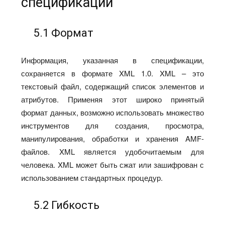
спецификации
5.1 Формат
Информация, указанная в спецификации,
сохраняется в формате XML 1.0. XML – это
текстовый файл, содержащий список элементов и
атрибутов. Применяя этот широко принятый
формат данных, возможно использовать множество
инструментов для создания, просмотра,
манипулирования, обработки и хранения AMF-
файлов. XML является удобочитаемым для
человека. XML может быть сжат или зашифрован с
использованием стандартных процедур.
5.2 Гибкость