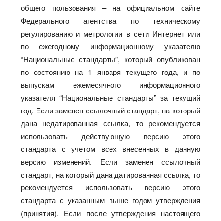
общего пользования – на официальном сайте
Федерального агентства по техническому
регулированию и метрологии в сети Интернет или
по ежегодному информационному указателю
“Национальные стандарты”, который опубликован
по состоянию на 1 января текущего года, и по
выпускам ежемесячного информационного
указателя “Национальные стандарты” за текущий
год. Если заменен ссылочный стандарт, на который
дана недатированная ссылка, то рекомендуется
использовать действующую версию этого
стандарта с учетом всех внесенных в данную
версию изменений. Если заменен ссылочный
стандарт, на который дана датированная ссылка, то
рекомендуется использовать версию этого
стандарта с указанным выше годом утверждения
(принятия). Если после утверждения настоящего