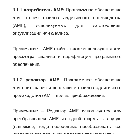
3.1.1
потребитель AMF:
Программное обеспечение
для чтения файлов аддитивного производства
(AMF), используемых для изготовления,
визуализации или анализа.
Примечание – AMF-файлы также используются для
просмотра, анализа и верификации программного
обеспечения.
3.1.2
редактор AMF:
Программное обеспечение
для считывания и перезаписи файлов аддитивного
производства (AMF) при их преобразовании.
Примечание – Редактор AMF используется для
преобразования AMF из одной формы в другую
(например, когда необходимо преобразовать все
изогнутые треугольники в плоские треугольники).