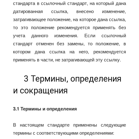
стандарта в ссылочный стандарт, на который дана
датированная ссылка, внесено изменение,
затрагивающее положение, на которое дана ссылка,
то это положение рекомендуется применять без
учета данного изменения. Если ссылочный
стандарт отменен без замены, то положение, в
котором дана ссылка на него, рекомендуется
применять в части, не затрагивающей эту ссылку.
3 Термины, определения
и сокращения
3.1
Термины и определения
В настоящем стандарте применены следующие
термины с соответствующими определениями: