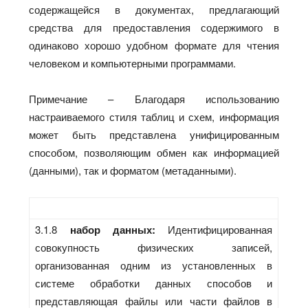
содержащейся в документах, предлагающий
средства для предоставления содержимого в
одинаково хорошо удобном формате для чтения
человеком и компьютерными программами.
Примечание – Благодаря использованию
настраиваемого стиля таблиц и схем, информация
может быть представлена унифицированным
способом, позволяющим обмен как информацией
(данными), так и форматом (метаданными).
3.1.8
набор данных:
Идентифицированная
совокупность физических записей,
организованная одним из установленных в
системе обработки данных способов и
представляющая файлы или части файлов в