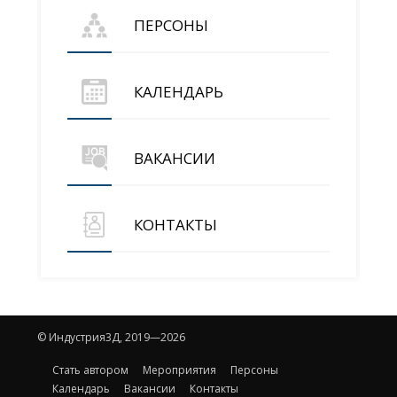
ПЕРСОНЫ
КАЛЕНДАРЬ
ВАКАНСИИ
КОНТАКТЫ
© Индустрия3Д, 2019—2026
Стать автором
Мероприятия
Персоны
Календарь
Вакансии
Контакты