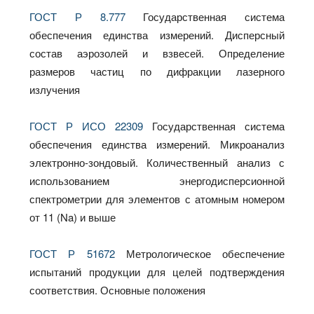
ГОСТ Р 8.777
Государственная система
обеспечения единства измерений. Дисперсный
состав аэрозолей и взвесей. Определение
размеров частиц по дифракции лазерного
излучения
ГОСТ Р ИСО 22309
Государственная система
обеспечения единства измерений. Микроанализ
электронно-зондовый. Количественный анализ с
использованием энергодисперсионной
спектрометрии для элементов с атомным номером
от 11 (Na) и выше
ГОСТ Р 51672
Метрологическое обеспечение
испытаний продукции для целей подтверждения
соответствия. Основные положения