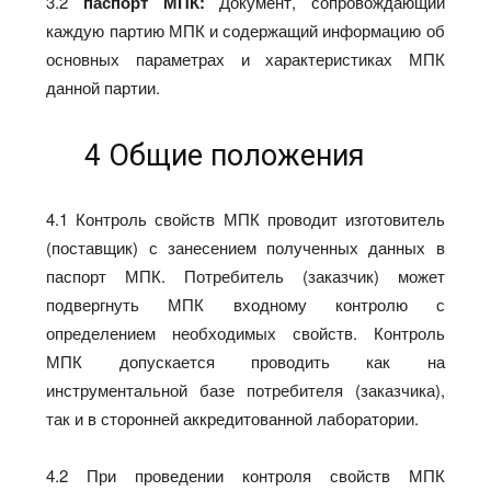
3.2
паспорт
МПК:
Документ, сопровождающий
каждую партию МПК и содержащий информацию об
основных параметрах и характеристиках МПК
данной партии.
4 Общие положения
4.1 Контроль свойств МПК проводит изготовитель
(поставщик) с занесением полученных данных в
паспорт МПК. Потребитель (заказчик) может
подвергнуть МПК входному контролю с
определением необходимых свойств. Контроль
МПК допускается проводить как на
инструментальной базе потребителя (заказчика),
так и в сторонней аккредитованной лаборатории.
4.2 При проведении контроля свойств МПК