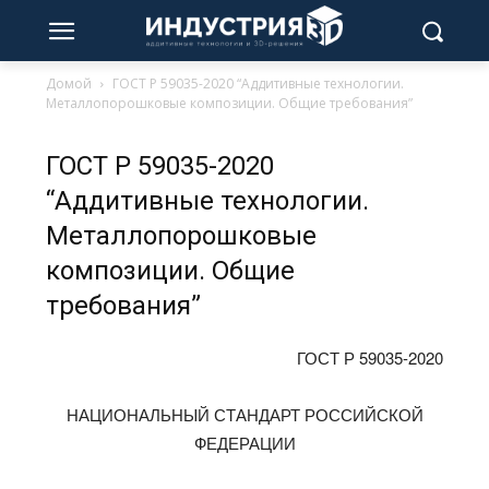
Домой
ГОСТ Р 59035-2020 “Аддитивные технологии.
Металлопорошковые композиции. Общие требования”
ГОСТ Р 59035-2020
“Аддитивные технологии.
Металлопорошковые
композиции. Общие
требования”
ГОСТ Р 59035-2020
НАЦИОНАЛЬНЫЙ СТАНДАРТ РОССИЙСКОЙ
ФЕДЕРАЦИИ