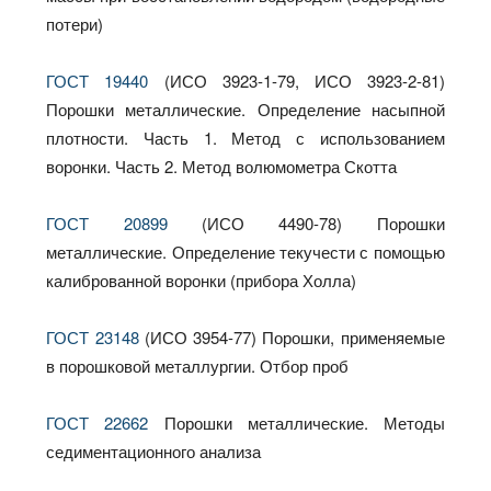
потери)
ГОСТ 19440
(ИСО 3923-1-79, ИСО 3923-2-81)
Порошки металлические. Определение насыпной
плотности. Часть 1. Метод с использованием
воронки. Часть 2. Метод волюмометра Скотта
ГОСТ 20899
(ИСО 4490-78) Порошки
металлические. Определение текучести с помощью
калиброванной воронки (прибора Холла)
ГОСТ 23148
(ИСО 3954-77) Порошки, применяемые
в порошковой металлургии. Отбор проб
ГОСТ 22662
Порошки металлические. Методы
седиментационного анализа