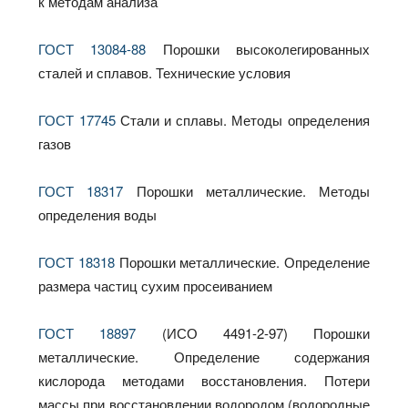
к методам анализа
ГОСТ 13084-88
Порошки высоколегированных
сталей и сплавов. Технические условия
ГОСТ 17745
Стали и сплавы. Методы определения
газов
ГОСТ 18317
Порошки металлические. Методы
определения воды
ГОСТ 18318
Порошки металлические. Определение
размера частиц сухим просеиванием
ГОСТ 18897
(ИСО 4491-2-97) Порошки
металлические. Определение содержания
кислорода методами восстановления. Потери
массы при восстановлении водородом (водородные