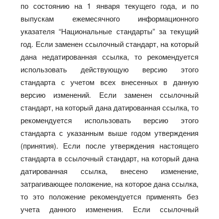
по состоянию на 1 января текущего года, и по
выпускам ежемесячного информационного
указателя “Национальные стандарты” за текущий
год. Если заменен ссылочный стандарт, на который
дана недатированная ссылка, то рекомендуется
использовать действующую версию этого
стандарта с учетом всех внесенных в данную
версию изменений. Если заменен ссылочный
стандарт, на который дана датированная ссылка, то
рекомендуется использовать версию этого
стандарта с указанным выше годом утверждения
(принятия). Если после утверждения настоящего
стандарта в ссылочный стандарт, на который дана
датированная ссылка, внесено изменение,
затрагивающее положение, на которое дана ссылка,
то это положение рекомендуется применять без
учета данного изменения. Если ссылочный