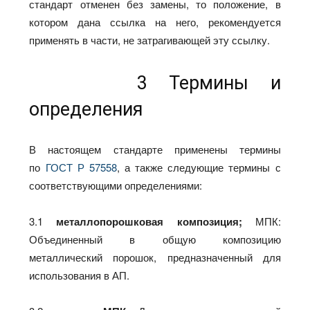
стандарт отменен без замены, то положение, в
котором дана ссылка на него, рекомендуется
применять в части, не затрагивающей эту ссылку.
3 Термины и
определения
В настоящем стандарте применены термины
по
ГОСТ Р 57558
, а также следующие термины с
соответствующими определениями:
3.1
металлопорошковая
композиция;
МПК:
Объединенный в общую композицию
металлический порошок, предназначенный для
использования в АП.