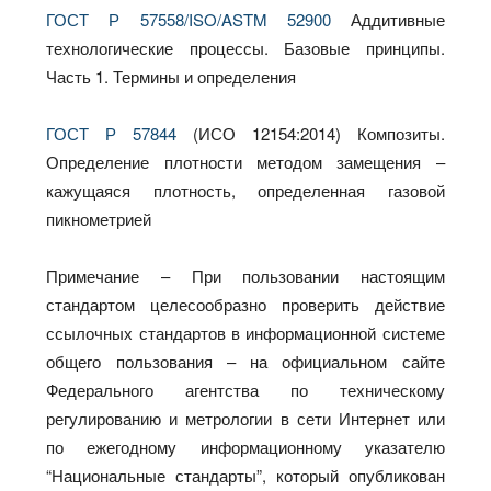
ГОСТ Р 57558/ISO/ASTM 52900
Аддитивные
технологические процессы. Базовые принципы.
Часть 1. Термины и определения
ГОСТ Р 57844
(ИСО 12154:2014) Композиты.
Определение плотности методом замещения –
кажущаяся плотность, определенная газовой
пикнометрией
Примечание – При пользовании настоящим
стандартом целесообразно проверить действие
ссылочных стандартов в информационной системе
общего пользования – на официальном сайте
Федерального агентства по техническому
регулированию и метрологии в сети Интернет или
по ежегодному информационному указателю
“Национальные стандарты”, который опубликован