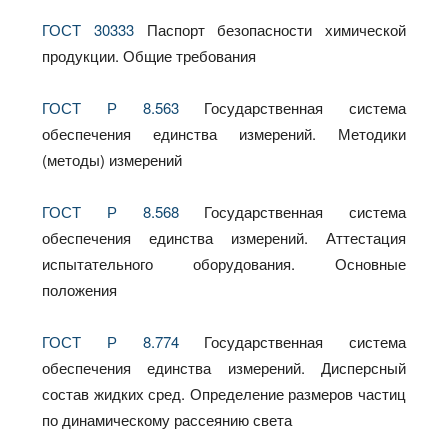
ГОСТ 30333
Паспорт безопасности химической
продукции. Общие требования
ГОСТ Р 8.563
Государственная система
обеспечения единства измерений. Методики
(методы) измерений
ГОСТ Р 8.568
Государственная система
обеспечения единства измерений. Аттестация
испытательного оборудования. Основные
положения
ГОСТ Р 8.774
Государственная система
обеспечения единства измерений. Дисперсный
состав жидких сред. Определение размеров частиц
по динамическому рассеянию света