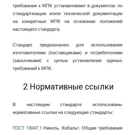
требования к МПК устанавливают в документах по
стандартизации и/или технической документации
на конкретные МПК на основании положений
настоящего стандарта.
Стандарт предназначен для использования
изготовителями (поставщиками) и потребителями
(заказчиками) с целью установления единых
требований к МПК.
2 Нормативные ссылки
В настоящем стандарте использованы
нормативные ссылки на следующие стандарты:
ГОСТ 13047.1
Никель. Кобальт. Общие требования