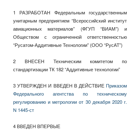
1 РАЗРАБОТАН Федеральным государственным
унитарным предприятием “Всероссийский институт
авиационных материалов” (ФГУП “ВИАМ”) и
Обществом с ограниченной ответственностью
“Русатом-Аддитивные Технологии” (ООО “РусАТ”)
2 ВНЕСЕН Техническим комитетом по
стандартизации ТК 182 “Аддитивные технологии”
3 УТВЕРЖДЕН И ВВЕДЕН В ДЕЙСТВИЕ
Приказом
Федерального агентства по техническому
регулированию и метрологии от 30 декабря 2020 г.
N 1445-ст
4 ВВЕДЕН ВПЕРВЫЕ