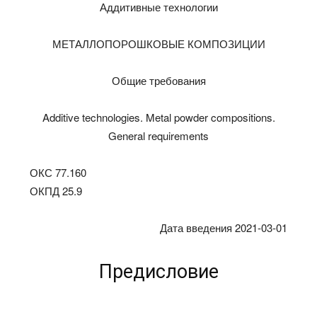
Аддитивные технологии
МЕТАЛЛОПОРОШКОВЫЕ КОМПОЗИЦИИ
Общие требования
Additive technologies. Metal powder compositions.
General requirements
ОКС 77.160
ОКПД 25.9
Дата введения 2021-03-01
Предисловие