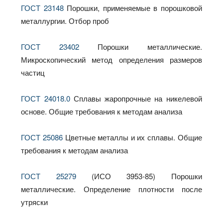
ГОСТ 23148
Порошки, применяемые в порошковой
металлургии. Отбор проб
ГОСТ 23402
Порошки металлические.
Микроскопический метод определения размеров
частиц
ГОСТ 24018.0
Сплавы жаропрочные на никелевой
основе. Общие требования к методам анализа
ГОСТ 25086
Цветные металлы и их сплавы. Общие
требования к методам анализа
ГОСТ 25279
(ИСО 3953-85) Порошки
металлические. Определение плотности после
утряски