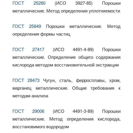
ГОСТ 25280
(ИСО 3927-85) Порошки
металлические. Метод определения уплотняемости
ГОСТ 25849
Порошки металлические. Метод
определения формы частиц
ГОСТ 27417
(ИСО 4491-4-89) Порошки
металлические. Определение общего содержания
кислорода методом восстановительной экстракции
ГОСТ 28473
Чугун, сталь, ферросплавы, хром,
марганец металлические. Общие требования к
методам анализа
ГОСТ 29006
(ИСО 4491-3-89) Порошки
металлические. Метод определения кислорода,
восстановимого водородом