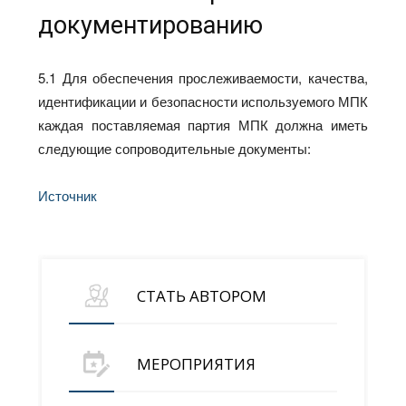
документированию
5.1 Для обеспечения прослеживаемости, качества,
идентификации и безопасности используемого МПК
каждая поставляемая партия МПК должна иметь
следующие сопроводительные документы:
Источник
СТАТЬ АВТОРОМ
МЕРОПРИЯТИЯ