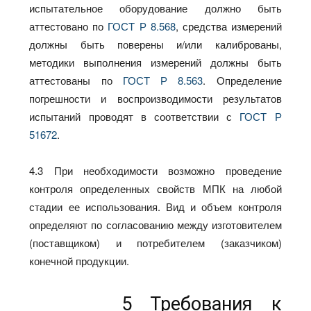
испытательное оборудование должно быть
аттестовано по
ГОСТ Р 8.568
, средства измерений
должны быть поверены и/или калиброваны,
методики выполнения измерений должны быть
аттестованы по
ГОСТ Р 8.563
. Определение
погрешности и воспроизводимости результатов
испытаний проводят в соответствии с
ГОСТ Р
51672
.
4.3 При необходимости возможно проведение
контроля определенных свойств МПК на любой
стадии ее использования. Вид и объем контроля
определяют по согласованию между изготовителем
(поставщиком) и потребителем (заказчиком)
конечной продукции.
5 Требования к