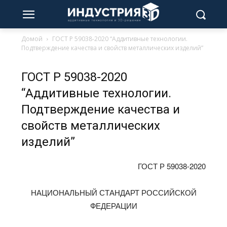
Домой
ГОСТ Р 59038-2020 “Аддитивные технологии.
Подтверждение качества и свойств металлических изделий”
ГОСТ Р 59038-2020
“Аддитивные технологии.
Подтверждение качества и
свойств металлических
изделий”
ГОСТ Р 59038-2020
НАЦИОНАЛЬНЫЙ СТАНДАРТ РОССИЙСКОЙ
ФЕДЕРАЦИИ