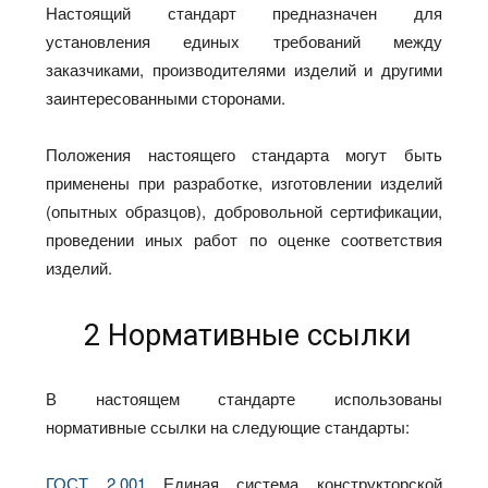
Настоящий стандарт предназначен для
установления единых требований между
заказчиками, производителями изделий и другими
заинтересованными сторонами.
Положения настоящего стандарта могут быть
применены при разработке, изготовлении изделий
(опытных образцов), добровольной сертификации,
проведении иных работ по оценке соответствия
изделий.
2 Нормативные ссылки
В настоящем стандарте использованы
нормативные ссылки на следующие стандарты:
ГОСТ 2.001
Единая система конструкторской