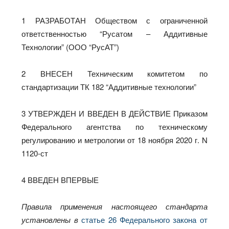
1 РАЗРАБОТАН Обществом с ограниченной
ответственностью “Русатом – Аддитивные
Технологии” (ООО “РусАТ”)
2 ВНЕСЕН Техническим комитетом по
стандартизации ТК 182 “Аддитивные технологии”
3 УТВЕРЖДЕН И ВВЕДЕН В ДЕЙСТВИЕ Приказом
Федерального агентства по техническому
регулированию и метрологии от 18 ноября 2020 г. N
1120-ст
4 ВВЕДЕН ВПЕРВЫЕ
Правила применения настоящего стандарта
установлены в
статье 26 Федерального закона от