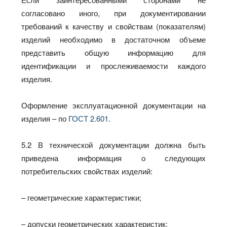
согласовано иного, при документировании
требований к качеству и свойствам (показателям)
изделий необходимо в достаточном объеме
представить общую информацию для
идентификации и прослеживаемости каждого
изделия.
Оформление эксплуатационной документации на
изделия – по
ГОСТ 2.601
.
5.2 В технической документации должна быть
приведена информация о следующих
потребительских свойствах изделий:
– геометрические характеристики;
– допуски геометрических характеристик;