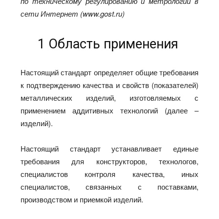
по техническому регулированию и метрологии в
сети Интернет
(
www
.
gost
.
ru
)
1 Область применения
Настоящий стандарт определяет общие требования
к подтверждению качества и свойств (показателей)
металлических изделий, изготовляемых с
применением аддитивных технологий (далее –
изделий).
Настоящий стандарт устанавливает единые
требования для конструкторов, технологов,
специалистов контроля качества, иных
специалистов, связанных с поставками,
производством и приемкой изделий.