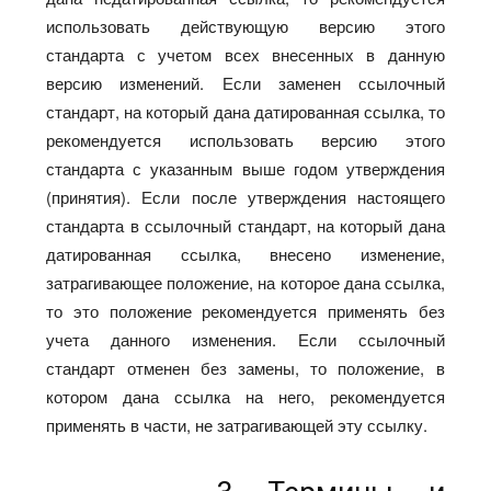
использовать действующую версию этого
стандарта с учетом всех внесенных в данную
версию изменений. Если заменен ссылочный
стандарт, на который дана датированная ссылка, то
рекомендуется использовать версию этого
стандарта с указанным выше годом утверждения
(принятия). Если после утверждения настоящего
стандарта в ссылочный стандарт, на который дана
датированная ссылка, внесено изменение,
затрагивающее положение, на которое дана ссылка,
то это положение рекомендуется применять без
учета данного изменения. Если ссылочный
стандарт отменен без замены, то положение, в
котором дана ссылка на него, рекомендуется
применять в части, не затрагивающей эту ссылку.