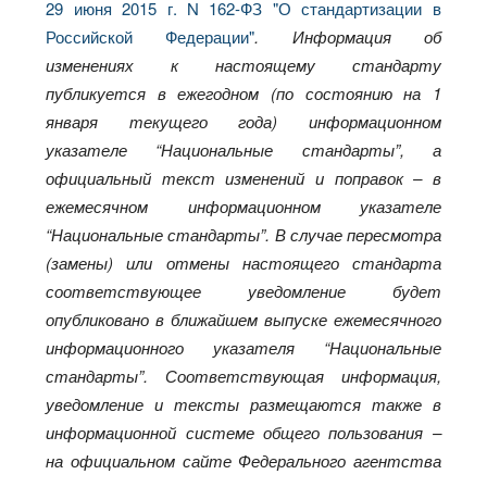
29 июня 2015 г. N 162-ФЗ "О стандартизации в
Российской Федерации"
. Информация об
изменениях к настоящему стандарту
публикуется в ежегодном (по состоянию на 1
января текущего года) информационном
указателе “Национальные стандарты”, а
официальный текст изменений и поправок
–
в
ежемесячном информационном указателе
“Национальные стандарты”. В случае пересмотра
(замены) или отмены настоящего стандарта
соответствующее уведомление будет
опубликовано в ближайшем выпуске ежемесячного
информационного указателя “Национальные
стандарты”. Соответствующая информация,
уведомление и тексты размещаются также в
информационной системе общего пользования –
на официальном сайте Федерального агентства