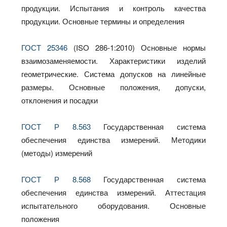
продукции. Испытания и контроль качества
продукции. Основные термины и определения
ГОСТ 25346
(ISO 286-1:2010) Основные нормы
взаимозаменяемости. Характеристики изделий
геометрические. Система допусков на линейные
размеры. Основные положения, допуски,
отклонения и посадки
ГОСТ Р 8.563
Государственная система
обеспечения единства измерений. Методики
(методы) измерений
ГОСТ Р 8.568
Государственная система
обеспечения единства измерений. Аттестация
испытательного оборудования. Основные
положения