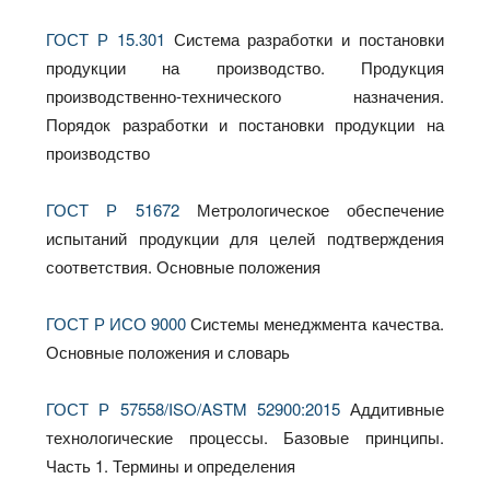
ГОСТ Р 15.301
Система разработки и постановки
продукции на производство. Продукция
производственно-технического назначения.
Порядок разработки и постановки продукции на
производство
ГОСТ Р 51672
Метрологическое обеспечение
испытаний продукции для целей подтверждения
соответствия. Основные положения
ГОСТ Р ИСО 9000
Системы менеджмента качества.
Основные положения и словарь
ГОСТ Р 57558/ISO/ASTM 52900:2015
Аддитивные
технологические процессы. Базовые принципы.
Часть 1. Термины и определения