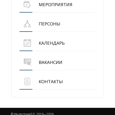
МЕРОПРИЯТИЯ
ПЕРСОНЫ
КАЛЕНДАРЬ
ВАКАНСИИ
КОНТАКТЫ
© Индустрия3Д, 2019—2026