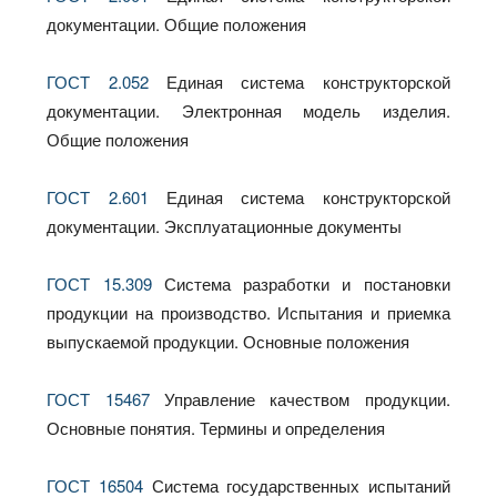
документации. Общие положения
ГОСТ 2.052
Единая система конструкторской
документации. Электронная модель изделия.
Общие положения
ГОСТ 2.601
Единая система конструкторской
документации. Эксплуатационные документы
ГОСТ 15.309
Система разработки и постановки
продукции на производство. Испытания и приемка
выпускаемой продукции. Основные положения
ГОСТ 15467
Управление качеством продукции.
Основные понятия. Термины и определения
ГОСТ 16504
Система государственных испытаний