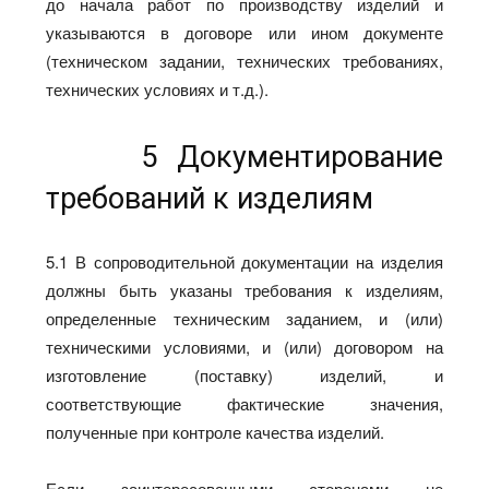
до начала работ по производству изделий и
указываются в договоре или ином документе
(техническом задании, технических требованиях,
технических условиях и т.д.).
5 Документирование
требований к изделиям
5.1 В сопроводительной документации на изделия
должны быть указаны требования к изделиям,
определенные техническим заданием, и (или)
техническими условиями, и (или) договором на
изготовление (поставку) изделий, и
соответствующие фактические значения,
полученные при контроле качества изделий.
Если заинтересованными сторонами не