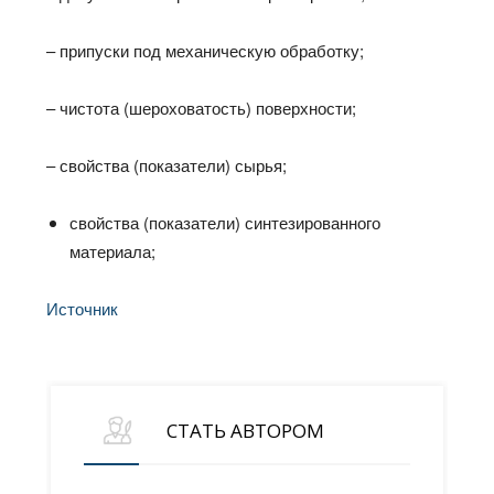
– припуски под механическую обработку;
– чистота (шероховатость) поверхности;
– свойства (показатели) сырья;
свойства (показатели) синтезированного
материала;
Источник
СТАТЬ АВТОРОМ