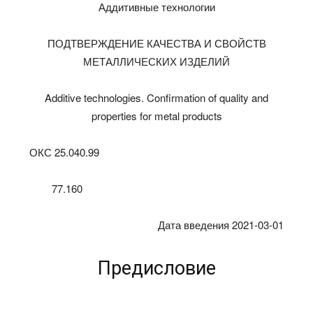
Аддитивные технологии
ПОДТВЕРЖДЕНИЕ КАЧЕСТВА И СВОЙСТВ
МЕТАЛЛИЧЕСКИХ ИЗДЕЛИЙ
Additive technologies. Confirmation of quality and
properties for metal products
ОКС 25.040.99
77.160
Дата введения 2021-03-01
Предисловие