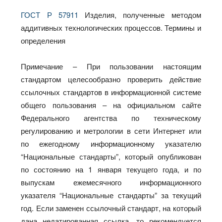
ГОСТ Р 57911
Изделия, полученные методом
аддитивных технологических процессов. Термины и
определения
Примечание – При пользовании настоящим
стандартом целесообразно проверить действие
ссылочных стандартов в информационной системе
общего пользования – на официальном сайте
Федерального агентства по техническому
регулированию и метрологии в сети Интернет или
по ежегодному информационному указателю
“Национальные стандарты”, который опубликован
по состоянию на 1 января текущего года, и по
выпускам ежемесячного информационного
указателя “Национальные стандарты” за текущий
год. Если заменен ссылочный стандарт, на который
дана недатированная ссылка, то рекомендуется