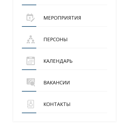
МЕРОПРИЯТИЯ
ПЕРСОНЫ
КАЛЕНДАРЬ
ВАКАНСИИ
КОНТАКТЫ