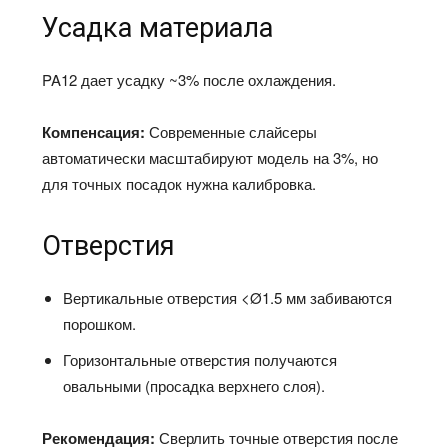
Усадка материала
PA12 дает усадку ~3% после охлаждения.
Компенсация:
Современные слайсеры
автоматически масштабируют модель на 3%, но
для точных посадок нужна калибровка.
Отверстия
Вертикальные отверстия <Ø1.5 мм забиваются
порошком.
Горизонтальные отверстия получаются
овальными (просадка верхнего слоя).
Рекомендация:
Сверлить точные отверстия после