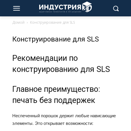
Домой
Конструирование для SLS
Конструирование для SLS
Рекомендации по
конструированию для SLS
Главное преимущество:
печать без поддержек
Неспеченный порошок держит любые нависающие
элементы. Это открывает возможности: