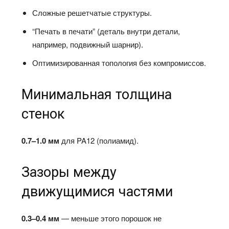
Сложные решетчатые структуры.
“Печать в печати” (деталь внутри детали,
например, подвижный шарнир).
Оптимизированная топология без компромиссов.
Минимальная толщина
стенок
0.7–1.0 мм
для PA12 (полиамид).
Зазоры между
движущимися частями
0.3–0.4 мм
— меньше этого порошок не