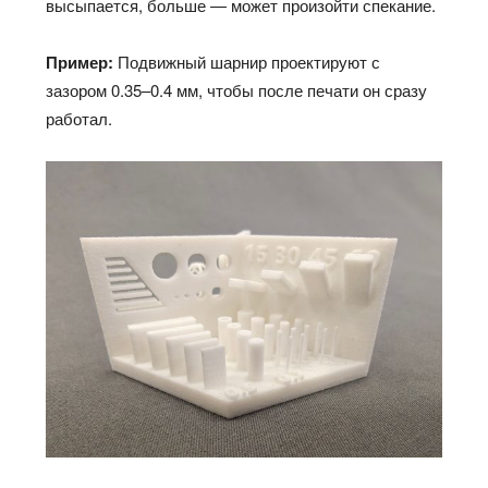
высыпается, больше — может произойти спекание.
Пример:
Подвижный шарнир проектируют с
зазором 0.35–0.4 мм, чтобы после печати он сразу
работал.