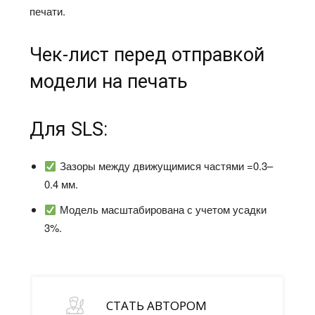
печати.
Чек-лист перед отправкой
модели на печать
Для SLS:
Зазоры между движущимися частями =0.3–
0.4 мм.
Модель масштабирована с учетом усадки
3%.
СТАТЬ АВТОРОМ