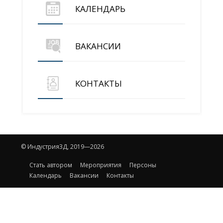
КАЛЕНДАРЬ
ВАКАНСИИ
КОНТАКТЫ
© Индустрия3Д, 2019—2026
Стать автором
Мероприятия
Персоны
Календарь
Вакансии
Контакты