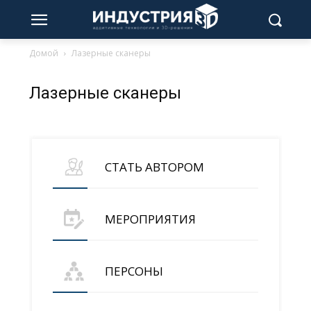
Домой
Лазерные сканеры
Лазерные сканеры
СТАТЬ АВТОРОМ
МЕРОПРИЯТИЯ
ПЕРСОНЫ