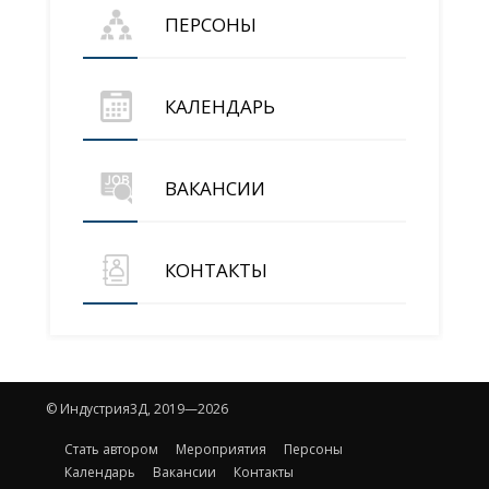
ПЕРСОНЫ
КАЛЕНДАРЬ
ВАКАНСИИ
КОНТАКТЫ
© Индустрия3Д, 2019—2026
Стать автором
Мероприятия
Персоны
Календарь
Вакансии
Контакты