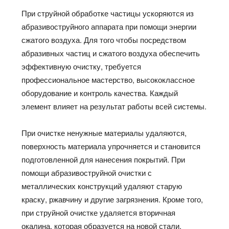
При струйной обработке частицы ускоряются из
абразивоструйного аппарата при помощи энергии
сжатого воздуха. Для того чтобы посредством
абразивных частиц и сжатого воздуха обеспечить
эффективную очистку, требуется
профессиональное мастерство, высококлассное
оборудование и контроль качества. Каждый
элемент влияет на результат работы всей системы.
При очистке ненужные материалы удаляются,
поверхность материала упрочняется и становится
подготовленной для нанесения покрытий. При
помощи абразивоструйной очистки с
металлических конструкций удаляют старую
краску, ржавчину и другие загрязнения. Кроме того,
при струйной очистке удаляется вторичная
окалина, которая образуется на новой стали.