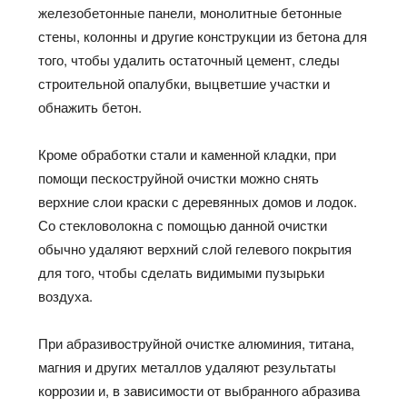
железобетонные панели, монолитные бетонные
стены, колонны и другие конструкции из бетона для
того, чтобы удалить остаточный цемент, следы
строительной опалубки, выцветшие участки и
обнажить бетон.
Кроме обработки стали и каменной кладки, при
помощи пескоструйной очистки можно снять
верхние слои краски с деревянных домов и лодок.
Со стекловолокна с помощью данной очистки
обычно удаляют верхний слой гелевого покрытия
для того, чтобы сделать видимыми пузырьки
воздуха.
При абразивоструйной очистке алюминия, титана,
магния и других металлов удаляют результаты
коррозии и, в зависимости от выбранного абразива