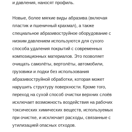
и давления, наносят профиль.
Новые, более мягкие виды абразива (включая
пластик и пшеничный крахмал), а также
специальное абразивоструйное оборудование с
низким давлением используются для сухого
способа удаления покрытий с современных
композиционных материалов. Это позволяет
очищать самолёты, вертолёты, автомобили,
грузовики и лодки без использования
абразивоструйной обработки, которая может
нарушить структуру поверхности. Кроме того,
переход на сухой способ очистки верхних слоёв
исключает возможность воздействия на рабочих
токсических химических веществ, используемых
при очистке, и исключает расходы, связанные с
утилизацией опасных отходов.