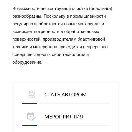
Возможности пескоструйной очистки (бластинга)
разнообразны. Поскольку в промышленности
регулярно изобретаются новые материалы и
возникает потребность в обработке новых
поверхностей, производителям бластинговой
техники и материалов приходится непрерывно
совершенствовать свои технологии и
оборудование.
СТАТЬ АВТОРОМ
МЕРОПРИЯТИЯ