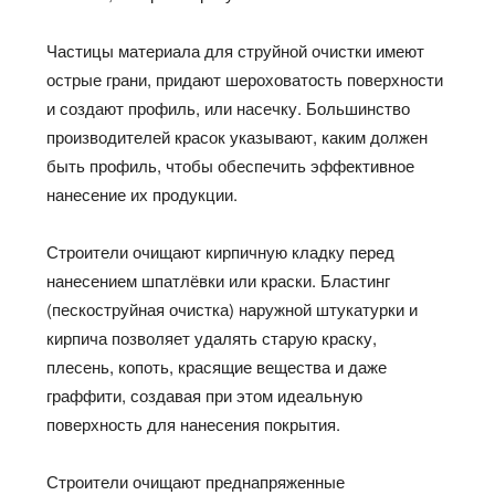
Частицы материала для струйной очистки имеют
острые грани, придают шероховатость поверхности
и создают профиль, или насечку. Большинство
производителей красок указывают, каким должен
быть профиль, чтобы обеспечить эффективное
нанесение их продукции.
Строители очищают кирпичную кладку перед
нанесением шпатлёвки или краски. Бластинг
(пескоструйная очистка) наружной штукатурки и
кирпича позволяет удалять старую краску,
плесень, копоть, красящие вещества и даже
граффити, создавая при этом идеальную
поверхность для нанесения покрытия.
Строители очищают преднапряженные