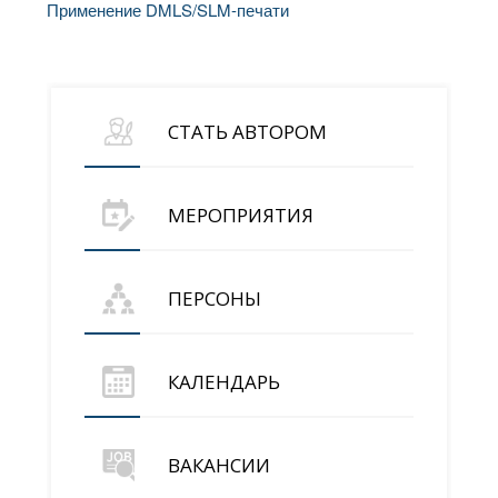
Применение DMLS/SLM-печати
СТАТЬ АВТОРОМ
МЕРОПРИЯТИЯ
ПЕРСОНЫ
КАЛЕНДАРЬ
ВАКАНСИИ