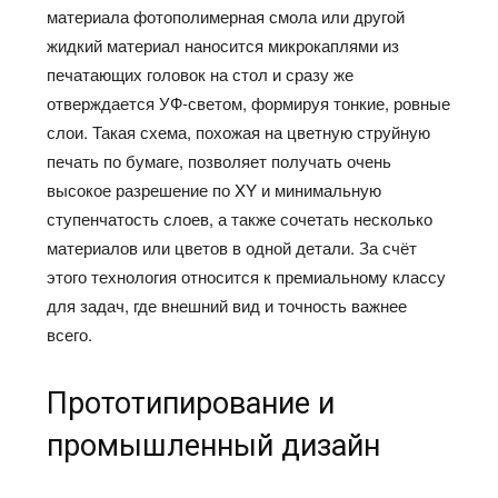
материала фотополимерная смола или другой
жидкий материал наносится микрокаплями из
печатающих головок на стол и сразу же
отверждается УФ‑светом, формируя тонкие, ровные
слои. Такая схема, похожая на цветную струйную
печать по бумаге, позволяет получать очень
высокое разрешение по XY и минимальную
ступенчатость слоев, а также сочетать несколько
материалов или цветов в одной детали. За счёт
этого технология относится к премиальному классу
для задач, где внешний вид и точность важнее
всего.​
Прототипирование и
промышленный дизайн