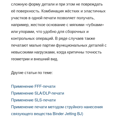
сложную форму детали и при этом не повреждать
её поверхность. Комбинация жёстких и эластичных
участков в одной печати позволяет получать,
например, жесткое основание с мягкими «губками»
или упорами, что удобно для сборочных и
контрольных операций. В ряде случаев также
печатают малые партии функциональных деталей с
невысокими нагрузками, когда критичны точность
геометрии и внешний вид.​
Другие статьи по теме:
Применение FFF-печати
Применение SLA/DLP-печати
Применение SLS-печати
Применение печати методом струйного нанесения
связующего вещества Binder Jetting BJ)