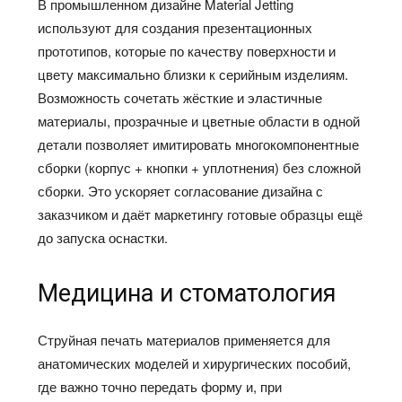
В промышленном дизайне Material Jetting
используют для создания презентационных
прототипов, которые по качеству поверхности и
цвету максимально близки к серийным изделиям.
Возможность сочетать жёсткие и эластичные
материалы, прозрачные и цветные области в одной
детали позволяет имитировать многокомпонентные
сборки (корпус + кнопки + уплотнения) без сложной
сборки. Это ускоряет согласование дизайна с
заказчиком и даёт маркетингу готовые образцы ещё
до запуска оснастки.​
Медицина и стоматология
Струйная печать материалов применяется для
анатомических моделей и хирургических пособий,
где важно точно передать форму и, при