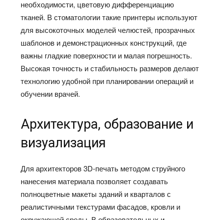
необходимости, цветовую дифференциацию
тканей. В стоматологии такие принтеры используют
для высокоточных моделей челюстей, прозрачных
шаблонов и демонстрационных конструкций, где
важны гладкие поверхности и малая погрешность.
Высокая точность и стабильность размеров делают
технологию удобной при планировании операций и
обучении врачей.​
Архитектура, образование и
визуализация
Для архитекторов 3D‑печать методом струйного
нанесения материала позволяет создавать
полноцветные макеты зданий и кварталов с
реалистичными текстурами фасадов, кровли и
окружающей среды. В образовательных и