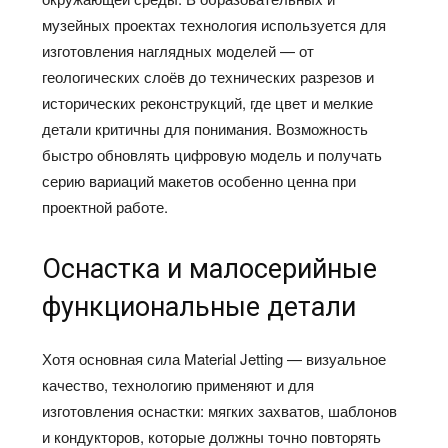
музейных проектах технология используется для
изготовления наглядных моделей — от
геологических слоёв до технических разрезов и
исторических реконструкций, где цвет и мелкие
детали критичны для понимания. Возможность
быстро обновлять цифровую модель и получать
серию вариаций макетов особенно ценна при
проектной работе.​
Оснастка и малосерийные
функциональные детали
Хотя основная сила Material Jetting — визуальное
качество, технологию применяют и для
изготовления оснастки: мягких захватов, шаблонов
и кондукторов, которые должны точно повторять