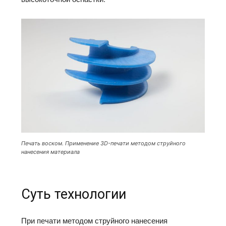
Печать воском. Применение 3D-печати методом струйного
нанесения материала
Суть технологии
При печати методом струйного нанесения