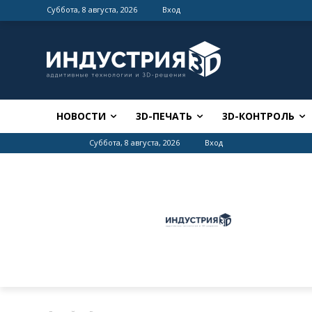
Суббота, 8 августа, 2026
Вход
НОВОСТИ
3D-ПЕЧАТЬ
3D-КОНТРОЛЬ
Суббота, 8 августа, 2026
Вход