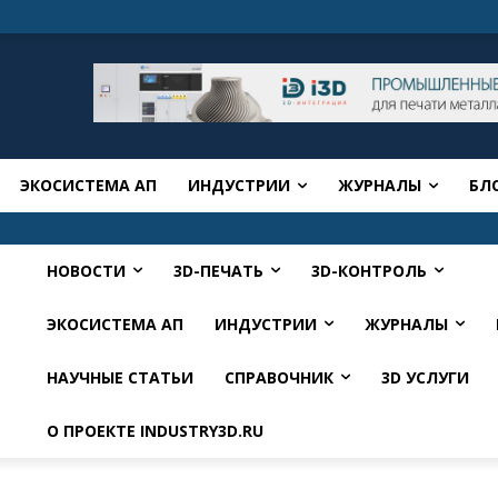
ЭКОСИСТЕМА АП
ИНДУСТРИИ
ЖУРНАЛЫ
БЛ
НОВОСТИ
3D-ПЕЧАТЬ
3D-КОНТРОЛЬ
ЭКОСИСТЕМА АП
ИНДУСТРИИ
ЖУРНАЛЫ
НАУЧНЫЕ СТАТЬИ
СПРАВОЧНИК
3D УСЛУГИ
О ПРОЕКТЕ INDUSTRY3D.RU