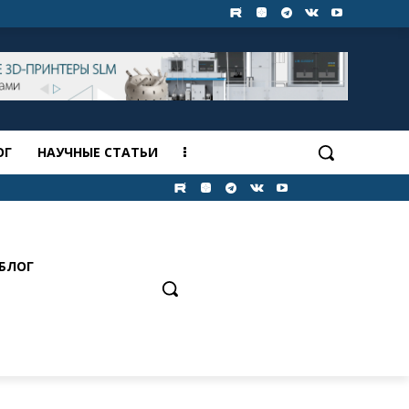
ОГ
НАУЧНЫЕ СТАТЬИ
БЛОГ