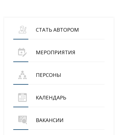
СТАТЬ АВТОРОМ
МЕРОПРИЯТИЯ
ПЕРСОНЫ
КАЛЕНДАРЬ
ВАКАНСИИ