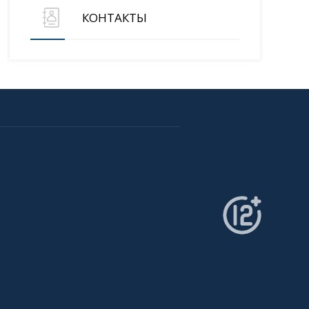
КОНТАКТЫ