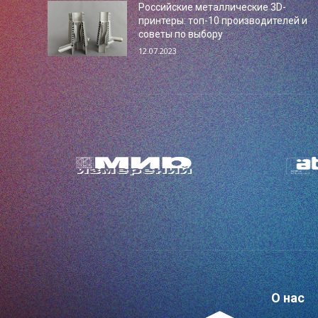
Российские металлические 3D-
принтеры: топ-10 производителей и
советы по выбору
12.07.2023
О нас