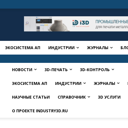
ЭКОСИСТЕМА АП
ИНДУСТРИИ
ЖУРНАЛЫ
БЛ
НОВОСТИ
3D-ПЕЧАТЬ
3D-КОНТРОЛЬ
ЭКОСИСТЕМА АП
ИНДУСТРИИ
ЖУРНАЛЫ
НАУЧНЫЕ СТАТЬИ
СПРАВОЧНИК
3D УСЛУГИ
О ПРОЕКТЕ INDUSTRY3D.RU