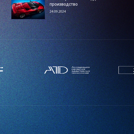
производство
24.09.2024