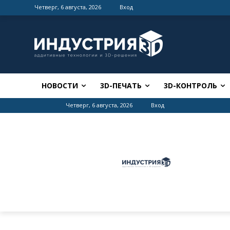
Четверг, 6 августа, 2026
Вход
НОВОСТИ
3D-ПЕЧАТЬ
3D-КОНТРОЛЬ
Четверг, 6 августа, 2026
Вход