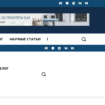
ОГ
НАУЧНЫЕ СТАТЬИ
БЛОГ