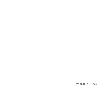
Страница 3 из 3