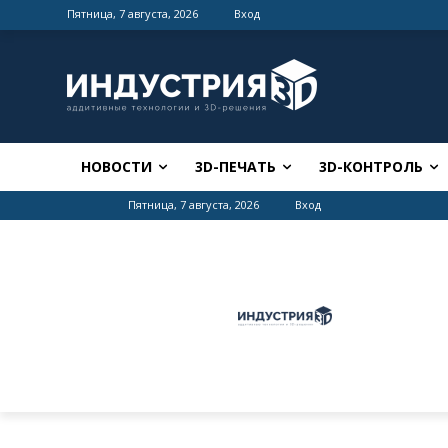
Пятница, 7 августа, 2026
Вход
НОВОСТИ
3D-ПЕЧАТЬ
3D-КОНТРОЛЬ
Пятница, 7 августа, 2026
Вход