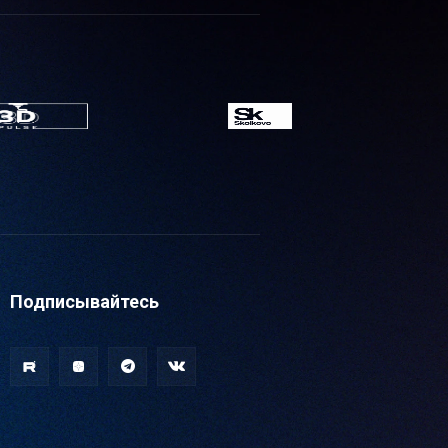
Подписывайтесь