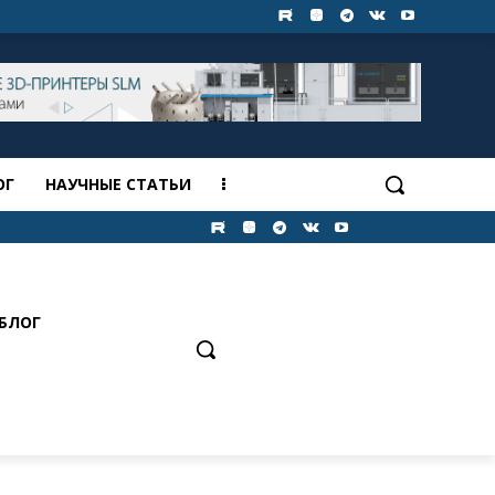
ОГ
НАУЧНЫЕ СТАТЬИ
БЛОГ