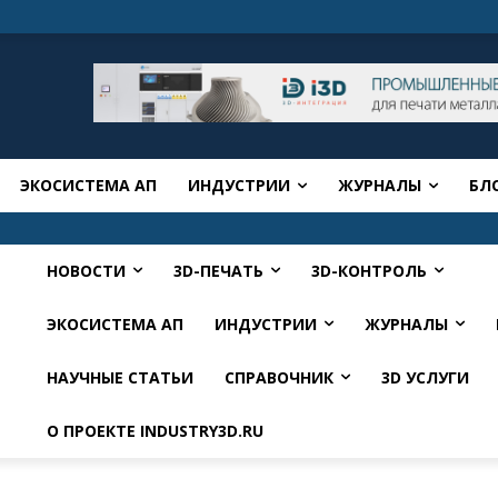
ЭКОСИСТЕМА АП
ИНДУСТРИИ
ЖУРНАЛЫ
БЛ
НОВОСТИ
3D-ПЕЧАТЬ
3D-КОНТРОЛЬ
ЭКОСИСТЕМА АП
ИНДУСТРИИ
ЖУРНАЛЫ
НАУЧНЫЕ СТАТЬИ
СПРАВОЧНИК
3D УСЛУГИ
О ПРОЕКТЕ INDUSTRY3D.RU