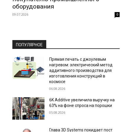
оборудования
09.07.2026
0
ПОПУЛЯРНОЕ
Прямая печать с джоулевым
нагревом: электрический метод
аддитивного производства для
изготовления конструкций в
космосе
06.08.2026
6K Additive увеличила выручку на
63% на фоне спроса на порошки
05.08.2026
Глава 3D Systems покидает пост