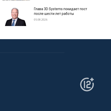
Глава 3D Systems покидает пост
после шести лет работы
05.08.2026