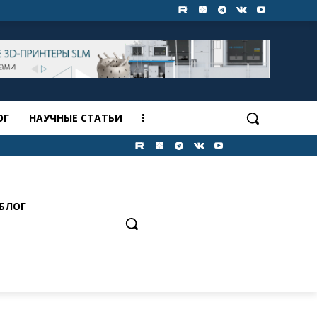
ОГ
НАУЧНЫЕ СТАТЬИ
БЛОГ