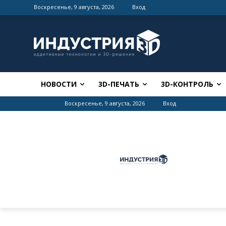
Воскресенье, 9 августа, 2026
Вход
НОВОСТИ
3D-ПЕЧАТЬ
3D-КОНТРОЛЬ
Воскресенье, 9 августа, 2026
Вход