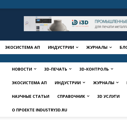
ЭКОСИСТЕМА АП
ИНДУСТРИИ
ЖУРНАЛЫ
БЛ
НОВОСТИ
3D-ПЕЧАТЬ
3D-КОНТРОЛЬ
ЭКОСИСТЕМА АП
ИНДУСТРИИ
ЖУРНАЛЫ
НАУЧНЫЕ СТАТЬИ
СПРАВОЧНИК
3D УСЛУГИ
О ПРОЕКТЕ INDUSTRY3D.RU