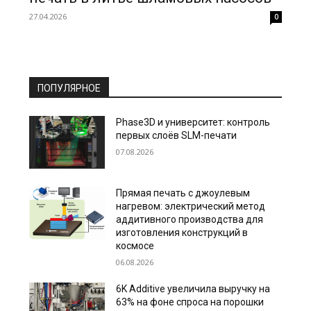
27.04.2026
0
ПОПУЛЯРНОЕ
Phase3D и университет: контроль
первых слоёв SLM-печати
07.08.2026
Прямая печать с джоулевым
нагревом: электрический метод
аддитивного производства для
изготовления конструкций в
космосе
06.08.2026
6K Additive увеличила выручку на
63% на фоне спроса на порошки