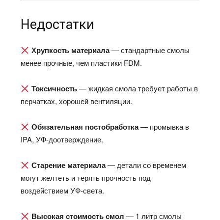
Недостатки
Хрупкость материала
— стандартные смолы
менее прочные, чем пластики FDM.​
Токсичность
— жидкая смола требует работы в
перчатках, хорошей вентиляции.​
Обязательная постобработка
— промывка в
IPA, УФ-доотверждение.​
Старение материала
— детали со временем
могут желтеть и терять прочность под
воздействием УФ-света.​
Высокая стоимость смол
— 1 литр смолы