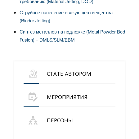
требованию (Material Jetting, DOD)
Струйное нанесение связующего вещества
(Binder Jetting)
Синтез металлов на подложке (Metal Powder Bed
Fusion) – DMLS/SLM/EBM
СТАТЬ АВТОРОМ
МЕРОПРИЯТИЯ
ПЕРСОНЫ