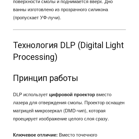
поверхности смолы и поднимается вверх. Дно
ванны изготовлено из прозрачного силикона
(пропускает УФ-лучи).​
Технология DLP (Digital Light
Processing)
Принцип работы
DLP использует
цифровой проектор
вместо
лазера для отверждения смолы. Проектор оснащен
матрицей микрозеркал (DMD-чип), которая
проецирует изображение целого слоя сразу.​
Ключевое отличие:
Вместо точечного