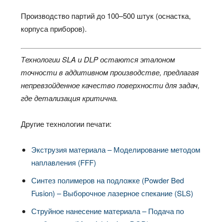
Производство партий до 100–500 штук (оснастка,
корпуса приборов).​
Технологии SLA и DLP остаются эталоном
точности в аддитивном производстве, предлагая
непревзойденное качество поверхности для задач,
где детализация критична.
Другие технологии печати:
Экструзия материала – Моделирование методом
наплавления (FFF)
Синтез полимеров на подложке (Powder Bed
Fusion) – Выборочное лазерное спекание (SLS)
Струйное нанесение материала – Подача по