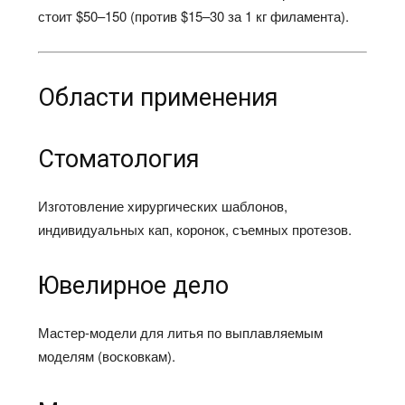
стоит $50–150 (против $15–30 за 1 кг филамента).​
Области применения
Стоматология
Изготовление хирургических шаблонов,
индивидуальных кап, коронок, съемных протезов.​
Ювелирное дело
Мастер-модели для литья по выплавляемым
моделям (восковкам).​