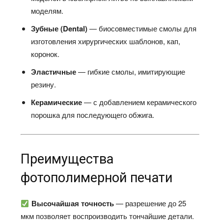
моделям.​
Зубные (Dental)
— биосовместимые смолы для
изготовления хирургических шаблонов, кап,
коронок.​
Эластичные
— гибкие смолы, имитирующие
резину.​
Керамические
— с добавлением керамического
порошка для последующего обжига.​
Преимущества
фотополимерной печати
Высочайшая точность
— разрешение до 25
мкм позволяет воспроизводить тончайшие детали.​