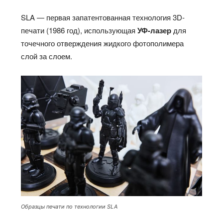
SLA — первая запатентованная технология 3D-
печати (1986 год), использующая
УФ-лазер
для
точечного отверждения жидкого фотополимера
слой за слоем.​
Образцы печати по технологии SLA