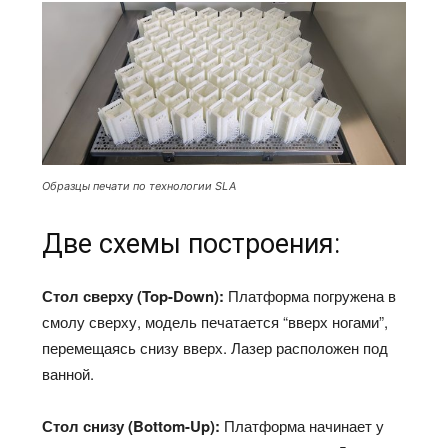
Образцы печати по технологии SLA
Две схемы построения:
Стол сверху (Top-Down):
Платформа погружена в
смолу сверху, модель печатается “вверх ногами”,
перемещаясь снизу вверх. Лазер расположен под
ванной.​
Стол снизу (Bottom-Up):
Платформа начинает у