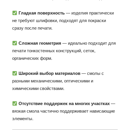
Гладкая поверхность
— изделия практически
не требуют шлифовки, подходят для покраски
сразу после печати.​
Сложная геометрия
— идеально подходит для
печати тонкостенных конструкций, сеток,
органических форм.​
Широкий выбор материалов
— смолы с
разными механическими, оптическими и
химическими свойствами.​
Отсутствие поддержек на многих участках
—
вязкая смола частично поддерживает нависающие
элементы.​