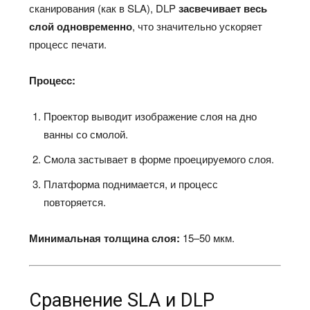
сканирования (как в SLA), DLP
засвечивает весь
слой одновременно
, что значительно ускоряет
процесс печати.​
Процесс:
Проектор выводит изображение слоя на дно
ванны со смолой.​
Смола застывает в форме проецируемого слоя.​
Платформа поднимается, и процесс
повторяется.​
Минимальная толщина слоя:
15–50 мкм.​
Сравнение SLA и DLP