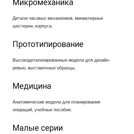
Микромеханика
Детали часовых механизмов, миниатюрные
шестерни, корпуса.​
Прототипирование
Высокодетализированные модели для дизайн-
ревью, выставочные образцы.​
Медицина
Анатомические модели для планирования
операций, учебные пособия.​
Малые серии