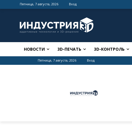
Пятница, 7 августа, 2026
Вход
НОВОСТИ
3D-ПЕЧАТЬ
3D-КОНТРОЛЬ
Пятница, 7 августа, 2026
Вход