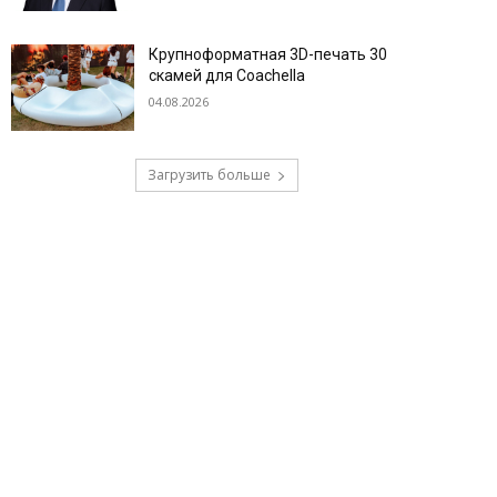
Крупноформатная 3D-печать 30
скамей для Coachella
04.08.2026
Загрузить больше