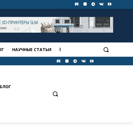
ОГ
НАУЧНЫЕ СТАТЬИ
БЛОГ