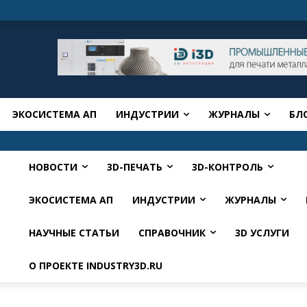
ЭКОСИСТЕМА АП
ИНДУСТРИИ
ЖУРНАЛЫ
БЛ
НОВОСТИ
3D-ПЕЧАТЬ
3D-КОНТРОЛЬ
ЭКОСИСТЕМА АП
ИНДУСТРИИ
ЖУРНАЛЫ
НАУЧНЫЕ СТАТЬИ
СПРАВОЧНИК
3D УСЛУГИ
О ПРОЕКТЕ INDUSTRY3D.RU