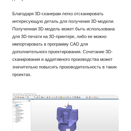
Благодаря 3D-сканерам легко отсканировать
интересующую деталь для получения 3D-модели.
Полученная 3D-модель может быть использована
для 3D-печати на 3D-принтере, либо ее можно
импортировать в программу CAD для
дополнительного проектирования. Сочетание 3D-
сканирования и аддитивного производства может
значительно повысить производительность в таких
проектах.