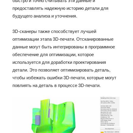
быстро и точно считывать эти данные и
предоставлять надежную историю детали для
будущего анализа и уточнения.
3D-сканеры также способствует лучшей
оптимизации этапа 3D-печати. Отсканированные
данные могут быть интегрированы в программное
обеспечение для оптимизации, которое
используется для доработки проектирования
детали. Это позволяет оптимизировать деталь,
чтобы избежать ошибки 3D-печати, которые могут
повлиять на деталь в процессе 3D-печати.