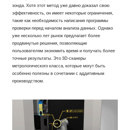
зонда. Хотя этот метод уже давно доказал свою
эффективность, он имеет некоторые ограничения,
такие как необходимость написания программы
проверки перед началом анализа данных. Однако
уже несколько лет рынок предлагает более
продвинутые решения, позволяющие
пользователям экономить время и получать более
точные результаты. Это 3D-сканеры
метрологического класса, которые могут быть
особенно полезны в сочетании с аддитивным
производством.