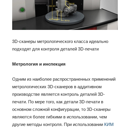
3D-сканеры метрологического класса идеально
подходят для контроля деталей 3D-печати
Метрология и инспекция
Одним из наиболее распространенных применений
метрологических 3D-сканеров в аддитивном
производстве является контроль деталей 3D-
печати. По мере того, как детали 3D-печати в
основном сложной конфигурации, то 3D-сканеры
являются более гибкими в использовании, чем
другие методы контроля. При использовании
КИМ