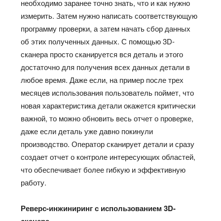
необходимо заранее точно знать, что и как нужно
измерить. Затем нужно написать соответствующую
программу проверки, а затем начать сбор данных
об этих полученных данных. С помощью 3D-
сканера просто сканируется вся деталь и этого
достаточно для получения всех данных детали в
любое время. Даже если, на пример после трех
месяцев использования пользователь поймет, что
новая характеристика детали окажется критически
важной, то можно обновить весь отчет о проверке,
даже если деталь уже давно покинули
производство. Оператор сканирует детали и сразу
создает отчет о контроле интересующих областей,
что обеспечивает более гибкую и эффективную
работу.
Реверс-инжиниринг с использованием 3D-
сканера