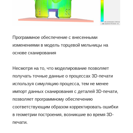
Программное обеспечение с внесенными
изменениями в модель торцевой мельницы на
основе сканирования
Несмотря на то, что моделирование позволяет
получать точные данные о процессах 3D-печати
используя симуляцию процесса, тем не менее
импорт данных сканирования с деталей 3D-печати,
позволяет программному обеспечению
соответствующим образом корректировать ошибки
в геометрии построения, возникшие во время 3D-
печати.