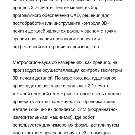
процесс 3D-печати. Тем не менее, выбор
программного обеспечения CAD, решения для
постобработки или инструмента контроля 3D-
печати деталей является важным звеном с точки
зрения повышения производительности и
эффективной интеграции в производство.
Метрология-наука об измерениях, как правило, на
производстве осуществляющая контроль геометрии
3D-печати деталей. По мере того, как аддитивное
производство все чаще использует 3D-печать
деталей сложной геометрии, которые очень сложно
проверять на контроль качества. Проверка таких
деталей обычно выполняется
КИМ
(координатно-
измерительными машинами), где робот
используется для измерения формы детали путем
многократного прикосновения к ней с помощью