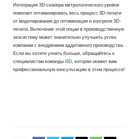
Интеграция 3D-сканера метрологического уровня
помогает оптимизировать весь процесс 3D-печати
от моделирования до оптимизации и контроля 3D-
печати. Включение этой опции в производственную
экосистему может значительно улучшить успех
компании с внедрением аддитивного производства.
Если вы хотите узнать больше, обращайтесь к
специалистам команды
i3D
, которая окажет вам
профессиональную консультацию в этом процессе!