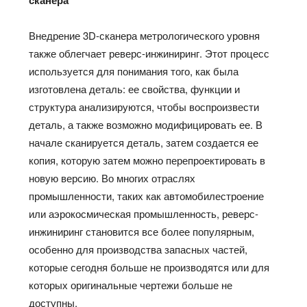
Внедрение 3D-сканера метрологического уровня
также облегчает реверс-инжиниринг. Этот процесс
используется для понимания того, как была
изготовлена деталь: ее свойства, функции и
структура анализируются, чтобы воспроизвести
деталь, а также возможно модифицировать ее. В
начале сканируется деталь, затем создается ее
копия, которую затем можно перепроектировать в
новую версию. Во многих отраслях
промышленности, таких как автомобилестроение
или аэрокосмическая промышленность, реверс-
инжиниринг становится все более популярным,
особенно для производства запасных частей,
которые сегодня больше не производятся или для
которых оригинальные чертежи больше не
доступны.