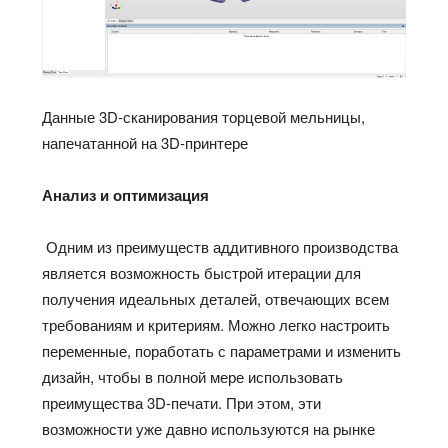
Данные 3D-сканирования торцевой мельницы,
напечатанной на 3D-принтере
Анализ и оптимизация
Одним из преимуществ аддитивного производства
является возможность быстрой итерации для
получения идеальных деталей, отвечающих всем
требованиям и критериям. Можно легко настроить
переменные, поработать с параметрами и изменить
дизайн, чтобы в полной мере использовать
преимущества 3D-печати. При этом, эти
возможности уже давно используются на рынке