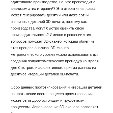
аддитивного производства, но, что происходит с
анализом этих итераций? Эта итеративная фаза
может генерировать десятки или даже сотни
различных деталей 3D-печати, поэтому как
производства могут быстро оценить свою
производительность? Именно в решении этих
вопросов поможет 3D-сканер, который облегчит
этот процесс анализа. 3D-сканеры
метрологического уровня можно использовать для
создания полуавтоматических процедур контроля
для быстрого и эффективного приема данных из
десятков итераций деталей 3D-печати.
Сбор данных прототипирования и итераций деталей
на протяжении всего процесса проектирования
может быть дорогостоящим и трудоемким
процессом. Использование 3D-сканера позволяет