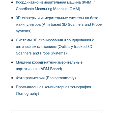
Координатно-измерительная машина (КИМ) /
Coordinate Measuring Machine (CMM)
3D-сканеры и измерительные системы на базе
манипулятора (Arm based 3D Scanners and Probe
systems)
Системы 3D-сканирования и зондирования с
оптическим слежением (Optically tracked 3D
Scanners and Probe Systems)
Машины координатно-измерительные
портативные (ARM Based)
Фотограмметрия (Photogrammetry)
Промышленная компьютерная томография
(Tomography)