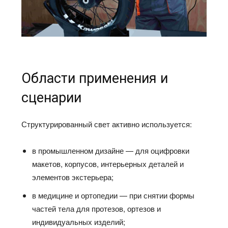
Области применения и
сценарии
Структурированный свет активно используется:
в промышленном дизайне — для оцифровки
макетов, корпусов, интерьерных деталей и
элементов экстерьера;
в медицине и ортопедии — при снятии формы
частей тела для протезов, ортезов и
индивидуальных изделий;