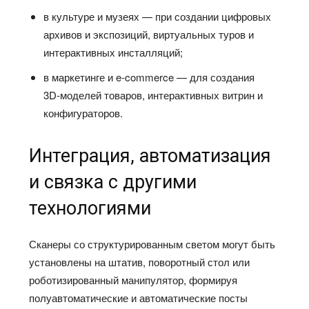
в культуре и музеях — при создании цифровых
архивов и экспозиций, виртуальных туров и
интерактивных инсталляций;
в маркетинге и e‑commerce — для создания
3D‑моделей товаров, интерактивных витрин и
конфигураторов.
Интеграция, автоматизация
и связка с другими
технологиями
Сканеры со структурированным светом могут быть
установлены на штатив, поворотный стол или
роботизированный манипулятор, формируя
полуавтоматические и автоматические посты