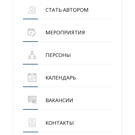
СТАТЬ АВТОРОМ
МЕРОПРИЯТИЯ
ПЕРСОНЫ
КАЛЕНДАРЬ
ВАКАНСИИ
КОНТАКТЫ