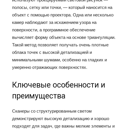
полосы, сетку или точки, — который наносится на
объект с помощью проектора. Одна или несколько
камер наблюдают за искажением узора на
поверхности, а программное обеспечение
вычисляет форму объекта на основе триангуляции.
Такой метод позволяет получать очень плотные
облака точек с высокой детализацией и
минимальными шумами, особенно на гладких и
умеренно отражающих поверхностях.
Ключевые особенности и
преимущества
Сканеры со структурированным светом
демонстрируют высокую детализацию и хорошо
подходят для задач, где важны мелкие элементы и