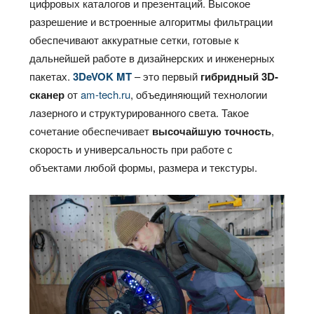
цифровых каталогов и презентаций. Высокое
разрешение и встроенные алгоритмы фильтрации
обеспечивают аккуратные сетки, готовые к
дальнейшей работе в дизайнерских и инженерных
пакетах.
3DeVOK MT
– это первый
гибридный 3D-
сканер
от
am-tech.ru
, объединяющий технологии
лазерного и структурированного света. Такое
сочетание обеспечивает
высочайшую точность
,
скорость и универсальность при работе с
объектами любой формы, размера и текстуры.