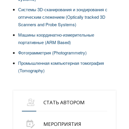
Системы 3D-сканирования и зондирования с
оптическим слежением (Optically tracked 3D
Scanners and Probe Systems)
Машины координатно-измерительные
портативные (ARM Based)
Фотограмметрия (Photogrammetry)
Промышленная компьютерная томография
(Tomography)
СТАТЬ АВТОРОМ
МЕРОПРИЯТИЯ