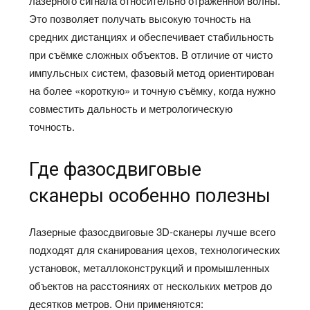
лазерного сигнала относительно отражённой волны.
Это позволяет получать высокую точность на
средних дистанциях и обеспечивает стабильность
при съёмке сложных объектов. В отличие от чисто
импульсных систем, фазовый метод ориентирован
на более «короткую» и точную съёмку, когда нужно
совместить дальность и метрологическую
точность.
Где фазосдвиговые
сканеры особенно полезны
Лазерные фазосдвиговые 3D‑сканеры лучше всего
подходят для сканирования цехов, технологических
установок, металлоконструкций и промышленных
объектов на расстояниях от нескольких метров до
десятков метров. Они применяются: