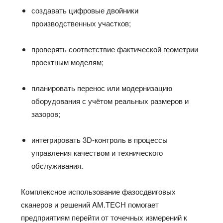
создавать цифровые двойники
производственных участков;
проверять соответствие фактической геометрии
проектным моделям;
планировать перенос или модернизацию
оборудования с учётом реальных размеров и
зазоров;
интегрировать 3D‑контроль в процессы
управления качеством и технического
обслуживания.
Комплексное использование фазосдвиговых
сканеров и решений AM.TECH помогает
предприятиям перейти от точечных измерений к