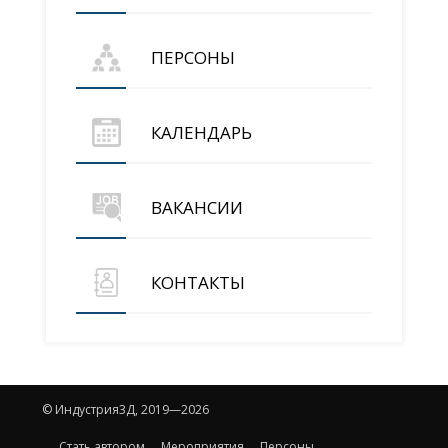
ПЕРСОНЫ
КАЛЕНДАРЬ
ВАКАНСИИ
КОНТАКТЫ
© Индустрия3Д, 2019—2026
Стать автором
Мероприятия
Персоны