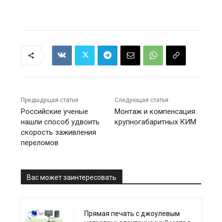
Предыдущая статья
Следующая статья
Российские ученые
Монтаж и компенсация
нашли способ удвоить
крупногабаритных КИМ
скорость заживления
переломов
Вас может заинтересовать
Прямая печать с джоулевым