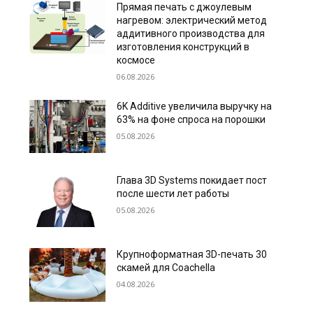
Прямая печать с джоулевым
нагревом: электрический метод
аддитивного производства для
изготовления конструкций в
космосе
06.08.2026
6K Additive увеличила выручку на
63% на фоне спроса на порошки
05.08.2026
Глава 3D Systems покидает пост
после шести лет работы
05.08.2026
Крупноформатная 3D-печать 30
скамей для Coachella
04.08.2026