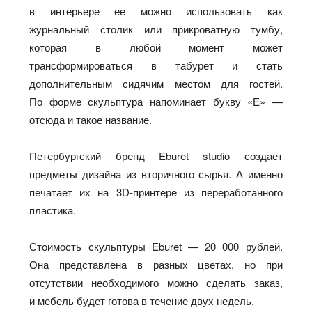
в интерьере ее можно использовать как
журнальный столик или прикроватную тумбу,
которая в любой момент может
трансформироваться в табурет и стать
дополнительным сидячим местом для гостей.
По форме скульптура напоминает букву «Е» —
отсюда и такое название.
Петербургский бренд Eburet studio создает
предметы дизайна из вторичного сырья. А именно
печатает их на 3D-принтере из переработанного
пластика.
Стоимость скульптуры Eburet — 20 000 рублей.
Она представлена в разных цветах, но при
отсутствии необходимого можно сделать заказ,
и мебель будет готова в течение двух недель.