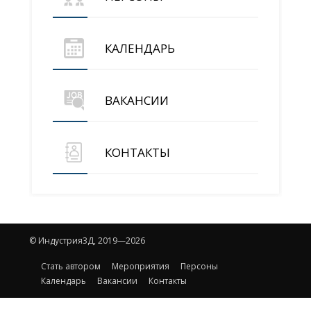
КАЛЕНДАРЬ
ВАКАНСИИ
КОНТАКТЫ
© Индустрия3Д, 2019—2026
Стать автором
Мероприятия
Персоны
Календарь
Вакансии
Контакты