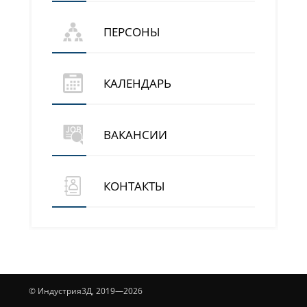
ПЕРСОНЫ
КАЛЕНДАРЬ
ВАКАНСИИ
КОНТАКТЫ
© Индустрия3Д, 2019—2026