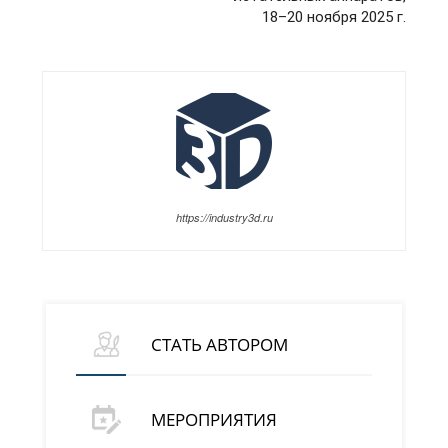
18–20 ноября 2025 г.
https://industry3d.ru
СТАТЬ АВТОРОМ
МЕРОПРИЯТИЯ