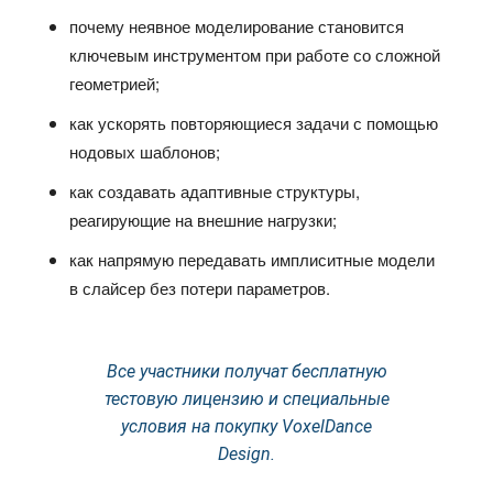
почему неявное моделирование становится
ключевым инструментом при работе со сложной
геометрией;
как ускорять повторяющиеся задачи с помощью
нодовых шаблонов;
как создавать адаптивные структуры,
реагирующие на внешние нагрузки;
как напрямую передавать имплиситные модели
в слайсер без потери параметров.
Все участники получат бесплатную
тестовую лицензию и специальные
условия на покупку VoxelDance
Design.