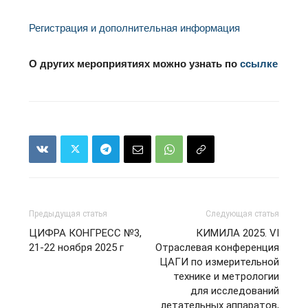
Регистрация и дополнительная информация
О других мероприятиях можно узнать по
ссылке
Предыдущая статья
Следующая статья
ЦИФРА КОНГРЕСС №3,
КИМИЛА 2025. VI
21-22 ноября 2025 г
Отраслевая конференция
ЦАГИ по измерительной
технике и метрологии
для исследований
летательных аппаратов,