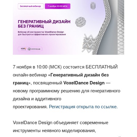
7 ноября в 10:00 (МСК) состоится БЕСПЛАТНЫЙ
онлайн-вебинар
«Генеративный дизайн без
границ»
, посвященный
VoxelDance Design
—
новому программному решению для генеративного
дизайна и аддитивного
проектирования.
Регистрация открыта по ссылке.
VoxelDance Design объединяет современные
инструменты неявного моделирования,