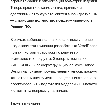
параметризации и оптимизации геометрии изделий.
Теперь проектирование легких, прочных и
адаптивных структур становится вновь доступным
— с помощью
полностью поддерживаемого в
России ПО.
В рамках вебинара запланировано выступление
представителя компании-разработчика VoxelDance
(Китай), который расскажет о ключевых
возможностях продукта. Эксперты компании
«ИННФОКУС» разберут функционал VoxelDance
Design на примере промышленных кейсов, покажут,
как встроить инструмент в процессы инженерного
проектирования и подготовки моделей к 3D-печати,
и ответят на вопросы участников.
Также вы узнаете: