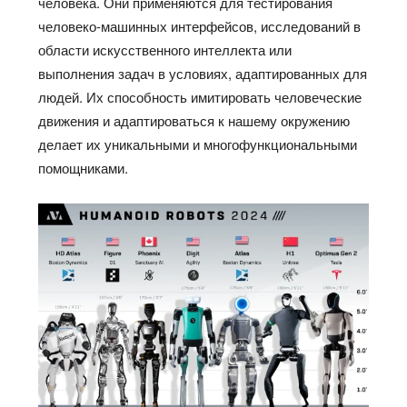
человека. Они применяются для тестирования
человеко-машинных интерфейсов, исследований в
области искусственного интеллекта или
выполнения задач в условиях, адаптированных для
людей. Их способность имитировать человеческие
движения и адаптироваться к нашему окружению
делает их уникальными и многофункциональными
помощниками.