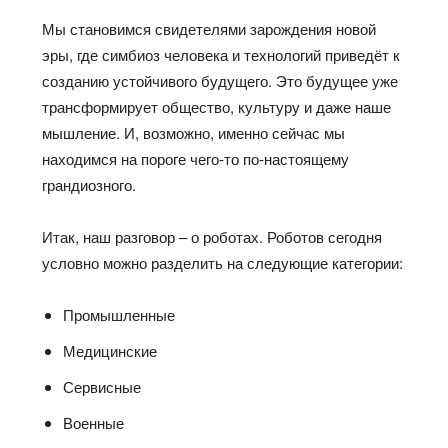
Мы становимся свидетелями зарождения новой
эры, где симбиоз человека и технологий приведёт к
созданию устойчивого будущего. Это будущее уже
трансформирует общество, культуру и даже наше
мышление. И, возможно, именно сейчас мы
находимся на пороге чего-то по-настоящему
грандиозного.
Итак, наш разговор – о роботах. Роботов сегодня
условно можно разделить на следующие категории:
Промышленные
Медицинские
Сервисные
Военные