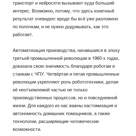
транспорт и нейросети вызывают куда больший
интерес. Возможно, потому, что здесь конечный
результат очевиден: вроде бы всё уже разложено
по полочкам, и не нужно додумывать, как это
работает.
Автоматизация производства, начавшаяся в эпоху
третьей промышленной революции в 1960-х годах,
доказала свою значимость благодаря роботам и
станкам с ЧПУ. Четвёртая и пятая промышленные
революции укрепляют роль робототехники, делая
её неотъемлемой частью не только
производственных процессов, но и повседневной
жизни. Для каждого из нас важны кастомизация и
автономность домашних помощников, а также
технологии, расширяющие человеческие
возможности.