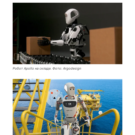
Робот Apollo на складе. Фото: Argodesign