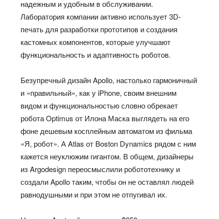
надежным и удобным в обслуживании.
Лаборатория компании активно использует 3D-
печать для разработки прототипов и создания
кастомных компонентов, которые улучшают
функциональность и адаптивность роботов.
Безупречный дизайн Apollo, настолько гармоничный
и «правильный», как у iPhone, своим внешним
видом и функциональностью словно обрекает
робота Optimus от Илона Маска выглядеть на его
фоне дешевым косплейным автоматом из фильма
«Я, робот». А Atlas от Boston Dynamics рядом с ним
кажется неуклюжим гигантом. В общем, дизайнеры
из Argodesign переосмыслили робототехнику и
создали Apollo таким, чтобы он не оставлял людей
равнодушными и при этом не отпугивал их.