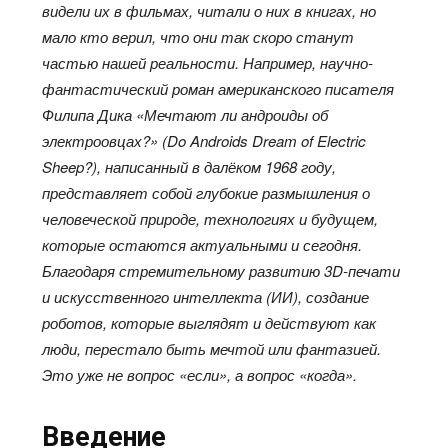
видели их в фильмах, читали о них в книгах, но
мало кто верил, что они так скоро станут
частью нашей реальности. Например, научно-
фантастический роман американского писателя
Филипа Дика «Мечтают ли андроиды об
электроовцах?» (
Do Androids Dream of Electric
Sheep?
), написанный в далёком 1968 году,
представляет собой глубокие размышления о
человеческой природе, технологиях и будущем,
которые остаются актуальными и сегодня.
Благодаря стремительному развитию 3D-печати
и искусственного интеллекта (ИИ), создание
роботов, которые выглядят и действуют как
люди, перестало быть мечтой или фантазией.
Это уже не вопрос «если», а вопрос «когда».
Введение