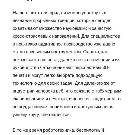
Нашего читателя вряд ли можно упрекнуть в
незнании прорывных трендов, которые сегодня
охватывают множество наукоёмких и зачастую
кросс-отраслевых направлений. Для специалистов
и практиков аддитивное производство уже давно
стало привычным инструментом. Однако, как
показывает наш опыт, далеко не все компании и их
руководство чётко понимают перспективы 3D-
печати и могут легко выбрать подходящую
технологию для своих задач. Для далекого же от
индустрии человека всё, что связано с трёхмерным
сканированием и печатью, и вовсе выглядит чем-то
не поддающимся пониманию и доступным лишь
узкому кругу специалистов.
В то же время робототехника, беспилотный