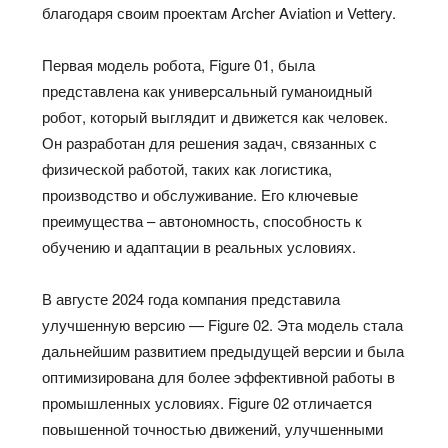
благодаря своим проектам Archer Aviation и Vettery.
Первая модель робота, Figure 01, была
представлена как универсальный гуманоидный
робот, который выглядит и движется как человек.
Он разработан для решения задач, связанных с
физической работой, таких как логистика,
производство и обслуживание. Его ключевые
преимущества – автономность, способность к
обучению и адаптации в реальных условиях.
В августе 2024 года компания представила
улучшенную версию — Figure 02. Эта модель стала
дальнейшим развитием предыдущей версии и была
оптимизирована для более эффективной работы в
промышленных условиях. Figure 02 отличается
повышенной точностью движений, улучшенными