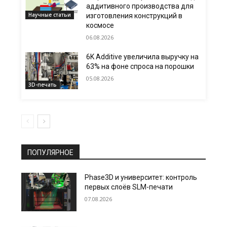
аддитивного производства для
Научные статьи
изготовления конструкций в
космосе
06.08.2026
6K Additive увеличила выручку на
63% на фоне спроса на порошки
05.08.2026
3D-печать
ПОПУЛЯРНОЕ
Phase3D и университет: контроль
первых слоёв SLM-печати
07.08.2026