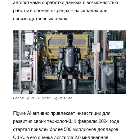
алгоритмами обработки данных и возможностью
работы в сложных средах – на складах или
производственных цехах.
Робот Figure 02. Фото: Figure AI Inc.
Figure AI активно привлекает инвестиции для
развития своих технологий. К февралю 2024 года
стартап привлек более 500 миллионов долларов
США, а его оценка достигла 2,6 миллиардов