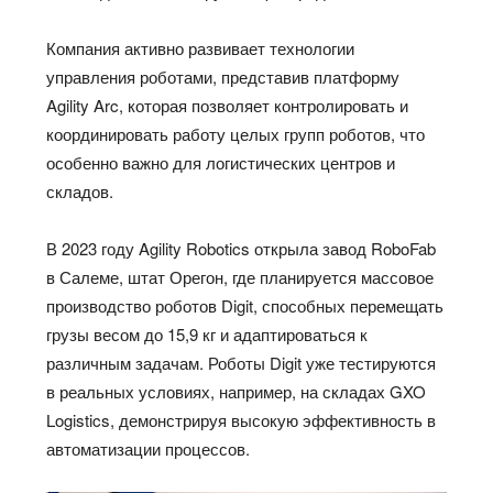
Компания активно развивает технологии
управления роботами, представив платформу
Agility Arc, которая позволяет контролировать и
координировать работу целых групп роботов, что
особенно важно для логистических центров и
складов.
В 2023 году Agility Robotics открыла завод RoboFab
в Салеме, штат Орегон, где планируется массовое
производство роботов Digit, способных перемещать
грузы весом до 15,9 кг и адаптироваться к
различным задачам. Роботы Digit уже тестируются
в реальных условиях, например, на складах GXO
Logistics, демонстрируя высокую эффективность в
автоматизации процессов.