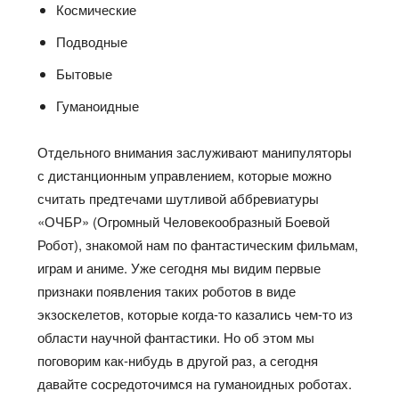
Космические
Подводные
Бытовые
Гуманоидные
Отдельного внимания заслуживают манипуляторы
с дистанционным управлением, которые можно
считать предтечами шутливой аббревиатуры
«ОЧБР» (Огромный Человекообразный Боевой
Робот), знакомой нам по фантастическим фильмам,
играм и аниме. Уже сегодня мы видим первые
признаки появления таких роботов в виде
экзоскелетов, которые когда-то казались чем-то из
области научной фантастики. Но об этом мы
поговорим как-нибудь в другой раз, а сегодня
давайте сосредоточимся на гуманоидных роботах.