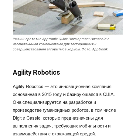
Ранний прототип Apptronik Quick Development Humanoid с
напечатанными компонентами для тестирования и
совершенствования алгоритмов ходьбы. Фото: Apptronik
Agility Robotics
Agility Robotics — это инновационная компания,
основанная в 2015 году и базирующаяся в США.
Она специализируется на разработке и
производстве гуманоидных роботов, в том числе
Digit и Cassie, которые предназначены для
выполнения задач, требующих мобильности и
взаимодействия с окружающей средой.