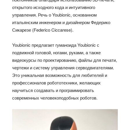
открытого исходного кода и интуитивного
управления. Речь о Youbionic, основанном
итальянским инженером и дизайнером Федерико
Сикарезе (Federico Ciccarese).
Youbionic предлагает гуманоида Youbionic с
подвижной головой, ногами, руками, а также
видеокурсы по проектированию, файлы для печати,
чертежи и систему управления серводвигателями.
Это уникальная возможность для любителей и
профессионалов робототехники, желающих
научиться создавать и программировать
современных человекоподобных роботов.