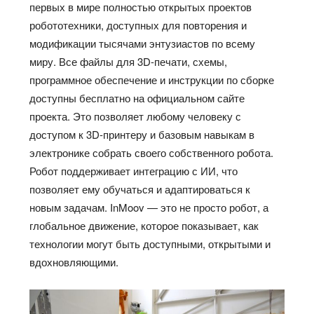
первых в мире полностью открытых проектов
робототехники, доступных для повторения и
модификации тысячами энтузиастов по всему
миру. Все файлы для 3D-печати, схемы,
программное обеспечение и инструкции по сборке
доступны бесплатно на официальном сайте
проекта. Это позволяет любому человеку с
доступом к 3D-принтеру и базовым навыкам в
электронике собрать своего собственного робота.
Робот поддерживает интеграцию с ИИ, что
позволяет ему обучаться и адаптироваться к
новым задачам. InMoov — это не просто робот, а
глобальное движение, которое показывает, как
технологии могут быть доступными, открытыми и
вдохновляющими.