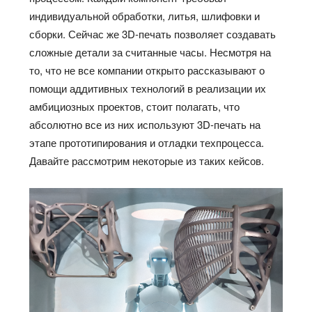
индивидуальной обработки, литья, шлифовки и
сборки. Сейчас же 3D-печать позволяет создавать
сложные детали за считанные часы. Несмотря на
то, что не все компании открыто рассказывают о
помощи аддитивных технологий в реализации их
амбициозных проектов, стоит полагать, что
абсолютно все из них используют 3D-печать на
этапе прототипирования и отладки техпроцесса.
Давайте рассмотрим некоторые из таких кейсов.