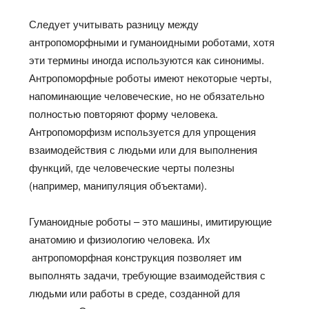
Следует учитывать разницу между
антропоморфными и гуманоидными роботами, хотя
эти термины иногда используются как синонимы.
Антропоморфные роботы имеют некоторые черты,
напоминающие человеческие, но не обязательно
полностью повторяют форму человека.
Антропоморфизм используется для упрощения
взаимодействия с людьми или для выполнения
функций, где человеческие черты полезны
(например, манипуляция объектами).
Гуманоидные роботы – это машины, имитирующие
анатомию и физиологию человека. Их
антропоморфная конструкция позволяет им
выполнять задачи, требующие взаимодействия с
людьми или работы в среде, созданной для