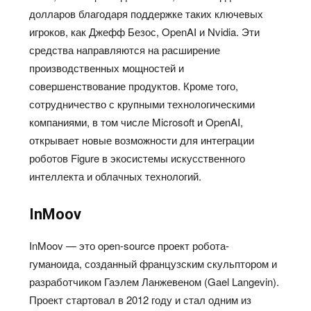
долларов благодаря поддержке таких ключевых
игроков, как Джефф Безос, OpenAI и Nvidia. Эти
средства направляются на расширение
производственных мощностей и
совершенствование продуктов. Кроме того,
сотрудничество с крупными технологическими
компаниями, в том числе Microsoft и OpenAI,
открывает новые возможности для интеграции
роботов Figure в экосистемы искусственного
интеллекта и облачных технологий.
InMoov
InMoov — это open-source проект робота-
гуманоида, созданный французским скульптором и
разработчиком Гаэлем Ланжевеном (Gael Langevin).
Проект стартовал в 2012 году и стал одним из