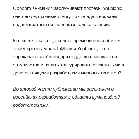
Особого внимания заслуживают протезы Youbionic:
они лёгкие, прочные и могут быть адаптированы
под конкретные потребности пользователей.
Кто может сказать, сколько времени понадобится
таким проектам, как InMoov и Youbionic, чтобы
«прокачаться» благодаря поддержке множества
энтузиастов и начать конкурировать с закрытыми и
дорогостоящими разработками мировых гигантов?
Во второй части публикации мы расскажем о
российских разработках в области гуманоидной
робототехники.