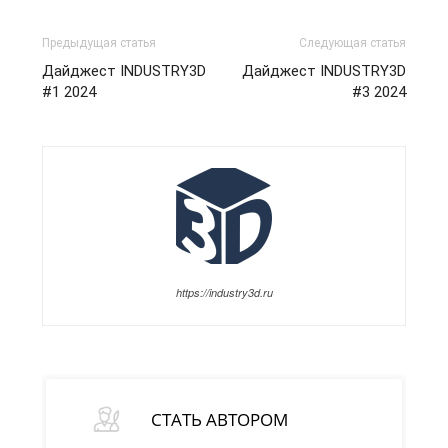
Предыдущая статья
Следующая статья
Дайджест INDUSTRY3D
Дайджест INDUSTRY3D
#1 2024
#3 2024
https://industry3d.ru
СТАТЬ АВТОРОМ