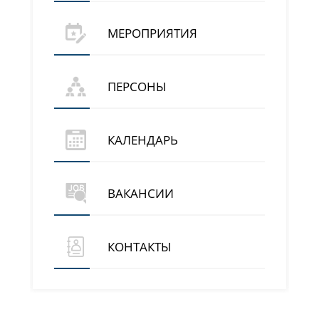
МЕРОПРИЯТИЯ
ПЕРСОНЫ
КАЛЕНДАРЬ
ВАКАНСИИ
КОНТАКТЫ